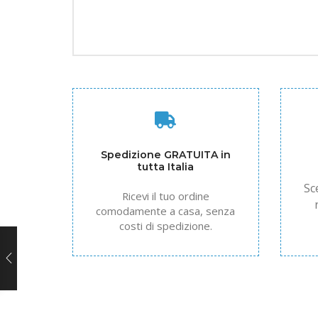
Spedizione GRATUITA in
tutta Italia
Sc
Ricevi il tuo ordine
comodamente a casa, senza
costi di spedizione.