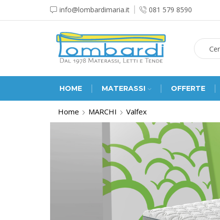
info@lombardimaria.it
081 579 8590
HOME
MATERASSI
OFFERTE
Home
MARCHI
Valfex