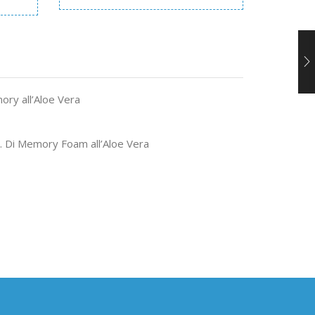
ory all’Aloe Vera
m. Di Memory Foam all’Aloe Vera