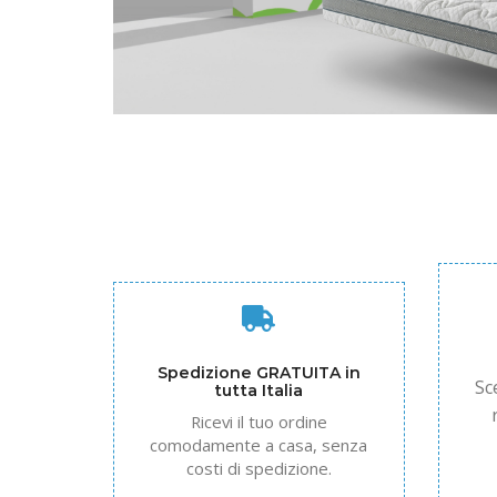
Spedizione GRATUITA in
Sc
tutta Italia
Ricevi il tuo ordine
comodamente a casa, senza
costi di spedizione.