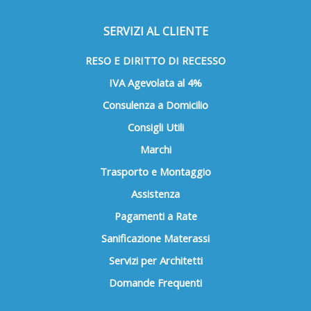
SERVIZI AL CLIENTE
RESO E DIRITTO DI RECESSO
IVA Agevolata al 4%
Consulenza a Domicilio
Consigli Utili
Marchi
Trasporto e Montaggio
Assistenza
Pagamenti a Rate
Sanificazione Materassi
Servizi per Architetti
Domande Frequenti