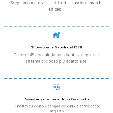
Scegliamo materassi, letti, reti e cuscini di marchi
affidabili
Showroom a Napoli dal 1978
Da oltre 45 anni aiutiamo i clienti a scegliere il
sistema di riposo più adatto a te.
Assistenza prima e dopo l’acquisto
Il nostro supporto è sempre disponibile anche dopo
l’acquisto.