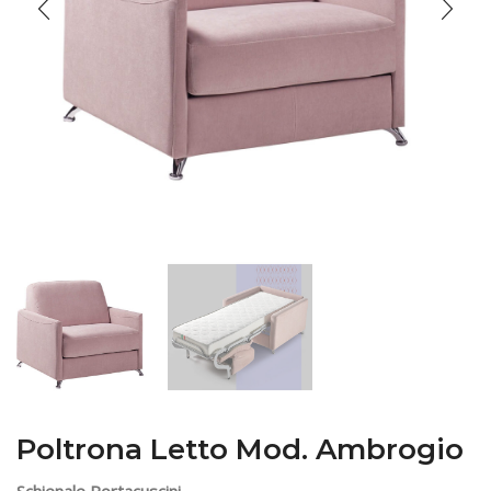
Poltrona Letto Mod. Ambrogio