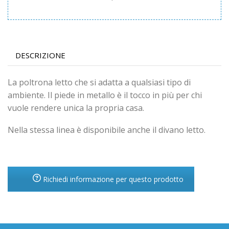
DESCRIZIONE
La poltrona letto che si adatta a qualsiasi tipo di
ambiente. Il piede in metallo è il tocco in più per chi
vuole rendere unica la propria casa.
Nella stessa linea è disponibile anche il divano letto.
Richiedi informazione per questo prodotto