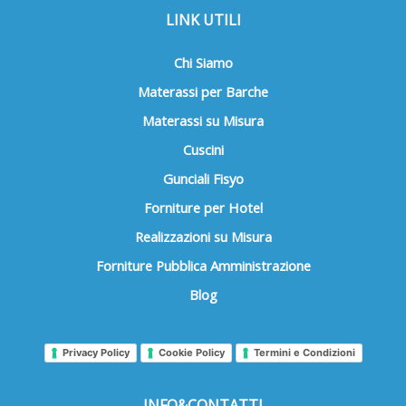
LINK UTILI
Chi Siamo
Materassi per Barche
Materassi su Misura
Cuscini
Gunciali Fisyo
Forniture per Hotel
Realizzazioni su Misura
Forniture Pubblica Amministrazione
Blog
Privacy Policy
Cookie Policy
Termini e Condizioni
INFO&CONTATTI