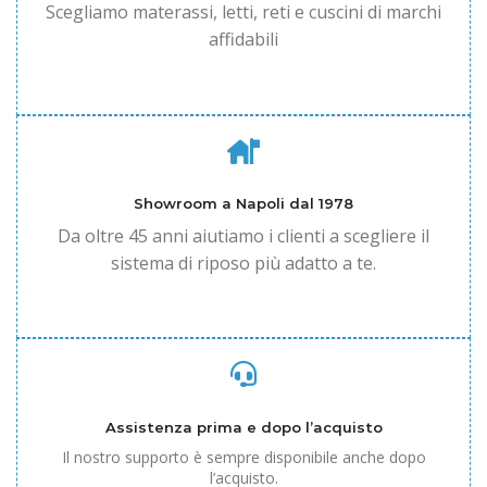
Scegliamo materassi, letti, reti e cuscini di marchi
affidabili
Showroom a Napoli dal 1978
Da oltre 45 anni aiutiamo i clienti a scegliere il
sistema di riposo più adatto a te.
Assistenza prima e dopo l’acquisto
Il nostro supporto è sempre disponibile anche dopo
l’acquisto.