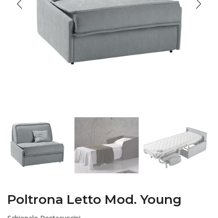
Poltrona Letto Mod. Young