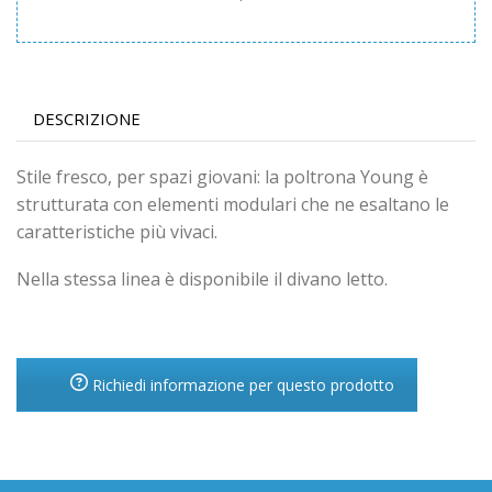
DESCRIZIONE
Stile fresco, per spazi giovani: la poltrona Young è
strutturata con elementi modulari che ne esaltano le
caratteristiche più vivaci.
Nella stessa linea è disponibile il divano letto.
Richiedi informazione per questo prodotto