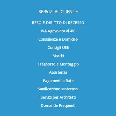
SERVIZI AL CLIENTE
RESO E DIRITTO DI RECESSO
IVA Agevolata al 4%
Consulenza a Domicilio
Consigli Utili
Marchi
Trasporto e Montaggio
Assistenza
Pagamenti a Rate
Sanificazione Materassi
Servizi per Architetti
Domande Frequenti