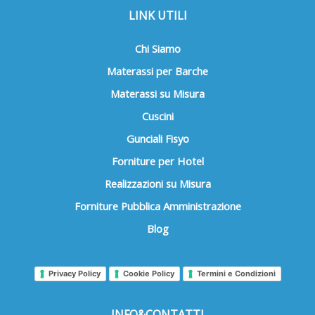
LINK UTILI
Chi Siamo
Materassi per Barche
Materassi su Misura
Cuscini
Gunciali Fisyo
Forniture per Hotel
Realizzazioni su Misura
Forniture Pubblica Amministrazione
Blog
Privacy Policy
Cookie Policy
Termini e Condizioni
INFO&CONTATTI