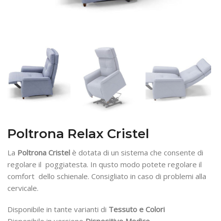
Poltrona Relax Cristel
La
Poltrona Cristel
è dotata di un sistema che consente di
regolare il
poggiatesta. In qusto modo potete regolare il
comfort
dello schienale. Consigliato in caso di problemi alla
cervicale.
Disponibile in tante varianti di
Tessuto e Colori
Disponibile in versione
Dispositivo Medico