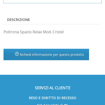
DESCRIZIONE
Poltrona Spazio Relax Mod. Cristel
Richiedi informazione per questo prodotto
SERVIZI AL CLIENTE
RESO E DIRITTO DI RECESSO