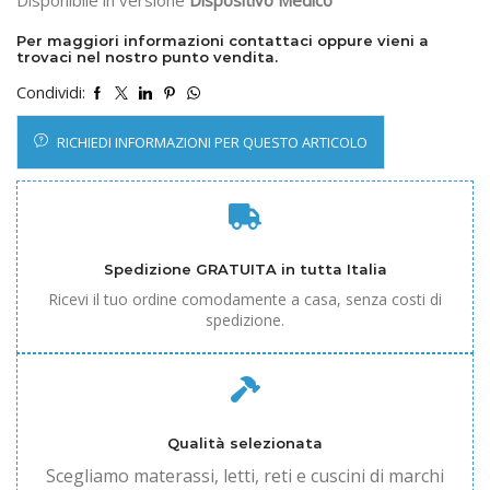
Per maggiori informazioni contattaci oppure vieni a
trovaci nel nostro punto vendita.
Condividi:
RICHIEDI INFORMAZIONI PER QUESTO ARTICOLO
Spedizione GRATUITA in tutta Italia
Ricevi il tuo ordine comodamente a casa, senza costi di
spedizione.
Qualità selezionata
Scegliamo materassi, letti, reti e cuscini di marchi