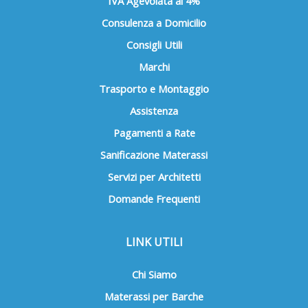
IVA Agevolata al 4%
Consulenza a Domicilio
Consigli Utili
Marchi
Trasporto e Montaggio
Assistenza
Pagamenti a Rate
Sanificazione Materassi
Servizi per Architetti
Domande Frequenti
LINK UTILI
Chi Siamo
Materassi per Barche