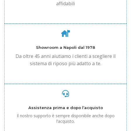
affidabili
Showroom a Napoli dal 1978
Da oltre 45 anni aiutiamo i clienti a scegliere il
sistema di riposo più adatto a te.
Assistenza prima e dopo l’acquisto
Il nostro supporto è sempre disponibile anche dopo
l’acquisto.