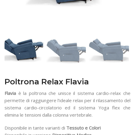
Poltrona Relax Flavia
Flavia
è la poltrona che unisce il sistema cardio-relax che
permette di raggiungere l’ideale relax per il rilassamento del
sistema cardio-circolatorio ed il sistema Yoga flex che
elimina le tensioni dalla colonna vertebrale.
Disponibile in tante varianti di
Tessuto e Colori
Disponibile in versione
Dispositivo Medico