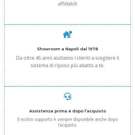
affidabili
Showroom a Napoli dal 1978
Da oltre 45 anni aiutiamo i clienti a scegliere il
sistema di riposo più adatto a te.
Assistenza prima e dopo l’acquisto
Il nostro supporto è sempre disponibile anche dopo
l’acquisto.