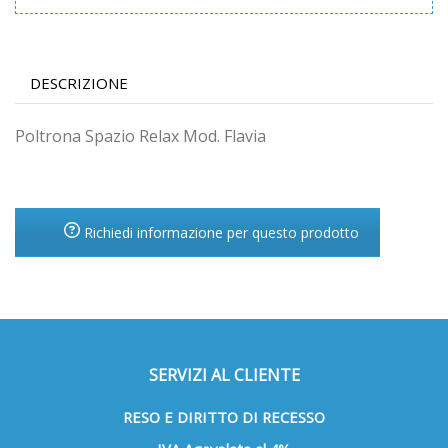
DESCRIZIONE
Poltrona Spazio Relax Mod. Flavia
Richiedi informazione per questo prodotto
SERVIZI AL CLIENTE
RESO E DIRITTO DI RECESSO