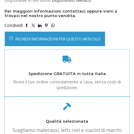
Per maggiori informazioni contattaci oppure vieni a
trovaci nel nostro punto vendita.
Condividi:
RICHIEDI INFORMAZIONI PER QUESTO ARTICOLO
Spedizione GRATUITA in tutta Italia
Ricevi il tuo ordine comodamente a casa, senza costi di
spedizione.
Qualità selezionata
Scegliamo materassi, letti, reti e cuscini di marchi