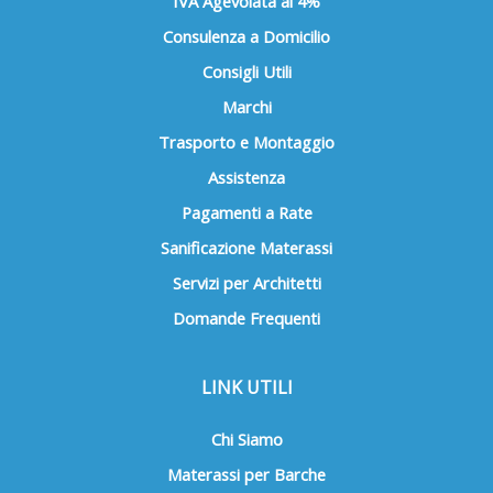
IVA Agevolata al 4%
Consulenza a Domicilio
Consigli Utili
Marchi
Trasporto e Montaggio
Assistenza
Pagamenti a Rate
Sanificazione Materassi
Servizi per Architetti
Domande Frequenti
LINK UTILI
Chi Siamo
Materassi per Barche