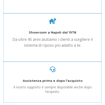
Showroom a Napoli dal 1978
Da oltre 45 anni aiutiamo i clienti a scegliere il
sistema di riposo più adatto a te.
Assistenza prima e dopo l’acquisto
Il nostro supporto è sempre disponibile anche dopo
l’acquisto.