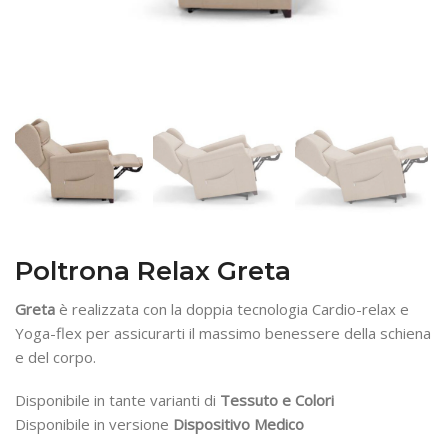
Poltrona Relax Greta
Greta
è realizzata con la doppia tecnologia Cardio-relax e
Yoga-flex per assicurarti il massimo benessere della schiena
e del corpo.
Disponibile in tante varianti di
Tessuto e Colori
Disponibile in versione
Dispositivo Medico