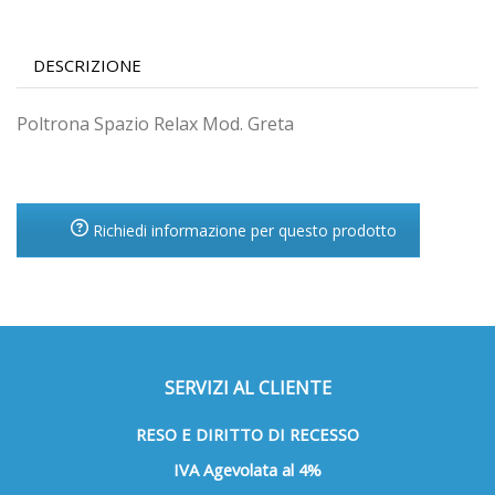
DESCRIZIONE
Poltrona Spazio Relax Mod. Greta
Richiedi informazione per questo prodotto
SERVIZI AL CLIENTE
RESO E DIRITTO DI RECESSO
IVA Agevolata al 4%