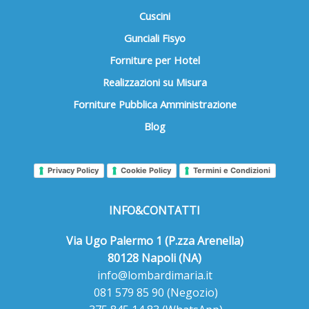
Cuscini
Gunciali Fisyo
Forniture per Hotel
Realizzazioni su Misura
Forniture Pubblica Amministrazione
Blog
Privacy Policy
Cookie Policy
Termini e Condizioni
INFO&CONTATTI
Via Ugo Palermo 1 (P.zza Arenella)
80128 Napoli (NA)
info@lombardimaria.it
081 579 85 90
(Negozio)