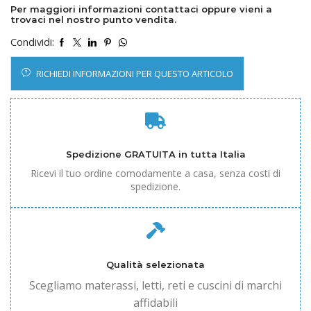
Per maggiori informazioni contattaci oppure vieni a
trovaci nel nostro punto vendita.
Condividi:
RICHIEDI INFORMAZIONI PER QUESTO ARTICOLO
Spedizione GRATUITA in tutta Italia
Ricevi il tuo ordine comodamente a casa, senza costi di
spedizione.
Qualità selezionata
Scegliamo materassi, letti, reti e cuscini di marchi
affidabili