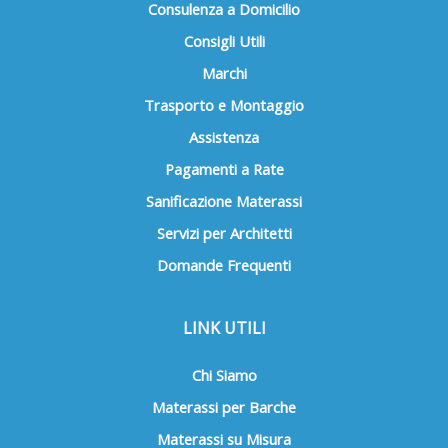
Consulenza a Domicilio
Consigli Utili
Marchi
Trasporto e Montaggio
Assistenza
Pagamenti a Rate
Sanificazione Materassi
Servizi per Architetti
Domande Frequenti
LINK UTILI
Chi Siamo
Materassi per Barche
Materassi su Misura