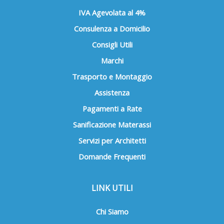
IVA Agevolata al 4%
Consulenza a Domicilio
Consigli Utili
Marchi
Trasporto e Montaggio
Assistenza
Pagamenti a Rate
Sanificazione Materassi
Servizi per Architetti
Domande Frequenti
LINK UTILI
Chi Siamo