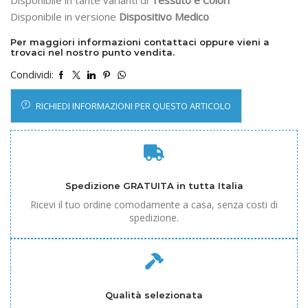
Disponibile in versione
Dispositivo Medico
Per maggiori informazioni contattaci oppure vieni a
trovaci nel nostro punto vendita.
Condividi:
RICHIEDI INFORMAZIONI PER QUESTO ARTICOLO
Spedizione GRATUITA in tutta Italia
Ricevi il tuo ordine comodamente a casa, senza costi di
spedizione.
Qualità selezionata