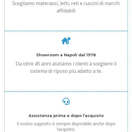
Scegliamo materassi, letti, reti e cuscini di marchi
affidabili
Showroom a Napoli dal 1978
Da oltre 45 anni aiutiamo i clienti a scegliere il
sistema di riposo più adatto a te.
Assistenza prima e dopo l’acquisto
Il nostro supporto è sempre disponibile anche dopo
l’acquisto.