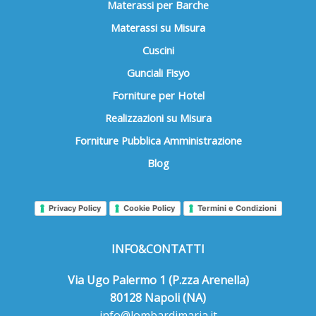
Materassi per Barche
Materassi su Misura
Cuscini
Gunciali Fisyo
Forniture per Hotel
Realizzazioni su Misura
Forniture Pubblica Amministrazione
Blog
Privacy Policy
Cookie Policy
Termini e Condizioni
INFO&CONTATTI
Via Ugo Palermo 1 (P.zza Arenella)
80128 Napoli (NA)
info@lombardimaria.it