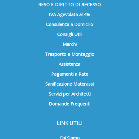
RESO E DIRITTO DI RECESSO
IVA Agevolata al 4%
Consulenza a Domicilio
Consigli Utili
Marchi
Trasporto e Montaggio
Assistenza
Pagamenti a Rate
Sanificazione Materassi
Servizi per Architetti
Domande Frequenti
LINK UTILI
Chi Siamo