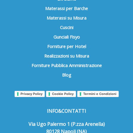
Materassi per Barche
Materassi su Misura
Cuscini
Gunciali Fisyo
Forniture per Hotel
Realizzazioni su Misura
Forniture Pubblica Amministrazione
Blog
Privacy Policy
Cookie Policy
Termini e Condizioni
INFO&CONTATTI
Via Ugo Palermo 1 (P.zza Arenella)
80128 Napoli (NA)