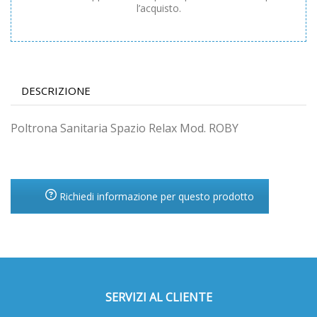
l’acquisto.
DESCRIZIONE
Poltrona Sanitaria Spazio Relax Mod. ROBY
Richiedi informazione per questo prodotto
SERVIZI AL CLIENTE