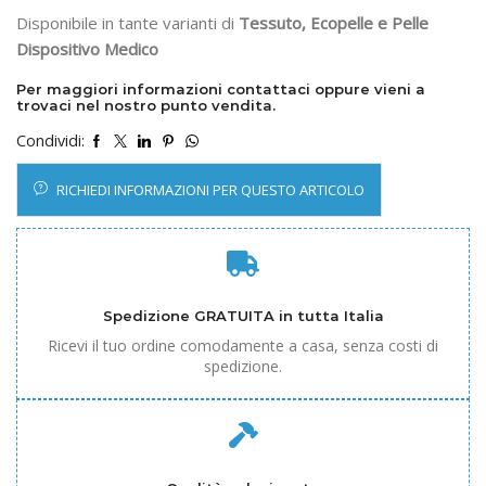
Disponibile in tante varianti di
Tessuto, Ecopelle e Pelle
Dispositivo Medico
Per maggiori informazioni contattaci oppure vieni a
trovaci nel nostro punto vendita.
Condividi:
RICHIEDI INFORMAZIONI PER QUESTO ARTICOLO
Spedizione GRATUITA in tutta Italia
Ricevi il tuo ordine comodamente a casa, senza costi di
spedizione.