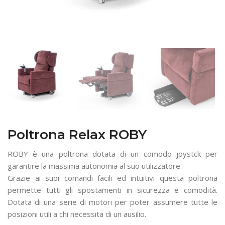
Poltrona Relax ROBY
ROBY è una poltrona dotata di un comodo joystck per
garantire la massima autonomia al suo utilizzatore.
Grazie ai suoi comandi facili ed intuitivi questa poltrona
permette tutti gli spostamenti in sicurezza e comodità.
Dotata di una serie di motori per poter assumere tutte le
posizioni utili a chi necessita di un ausilio.