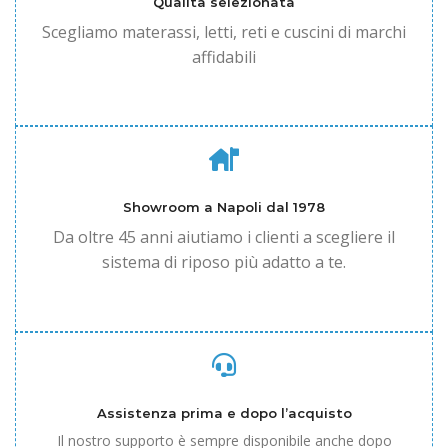
Qualità selezionata
Scegliamo materassi, letti, reti e cuscini di marchi
affidabili
Showroom a Napoli dal 1978
Da oltre 45 anni aiutiamo i clienti a scegliere il
sistema di riposo più adatto a te.
Assistenza prima e dopo l’acquisto
Il nostro supporto è sempre disponibile anche dopo