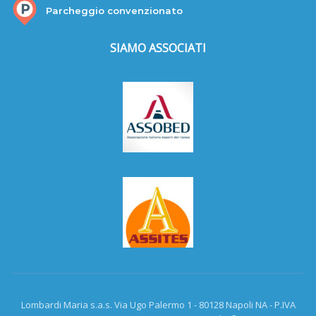
Parcheggio convenzionato
SIAMO ASSOCIATI
Lombardi Maria s.a.s. Via Ugo Palermo 1 - 80128 Napoli NA - P.IVA