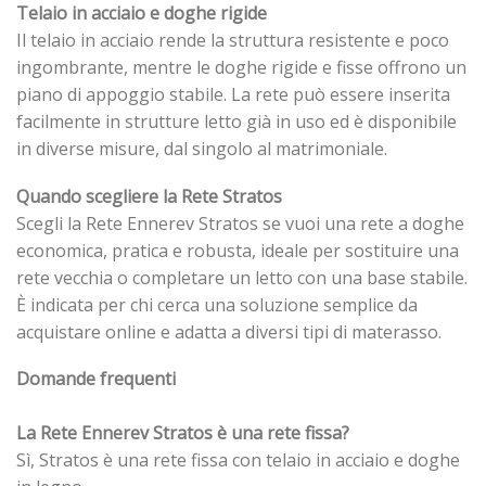
Telaio in acciaio e doghe rigide
Il telaio in acciaio rende la struttura resistente e poco
ingombrante, mentre le doghe rigide e fisse offrono un
piano di appoggio stabile. La rete può essere inserita
facilmente in strutture letto già in uso ed è disponibile
in diverse misure, dal singolo al matrimoniale.
Quando scegliere la Rete Stratos
Scegli la Rete Ennerev Stratos se vuoi una rete a doghe
economica, pratica e robusta, ideale per sostituire una
rete vecchia o completare un letto con una base stabile.
È indicata per chi cerca una soluzione semplice da
acquistare online e adatta a diversi tipi di materasso.
Domande frequenti
La Rete Ennerev Stratos è una rete fissa?
Sì, Stratos è una rete fissa con telaio in acciaio e doghe