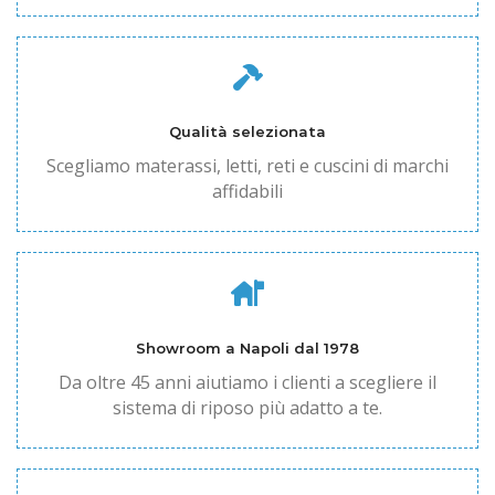
Qualità selezionata
Scegliamo materassi, letti, reti e cuscini di marchi
affidabili
Showroom a Napoli dal 1978
Da oltre 45 anni aiutiamo i clienti a scegliere il
sistema di riposo più adatto a te.