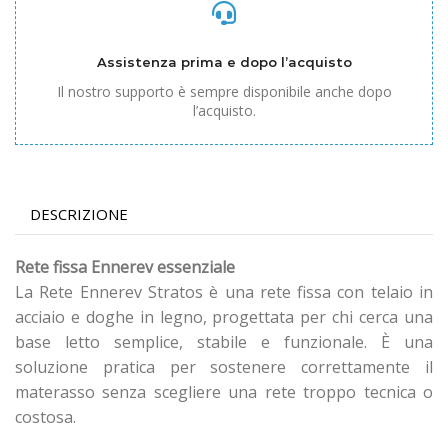
Assistenza prima e dopo l’acquisto
Il nostro supporto è sempre disponibile anche dopo
l’acquisto.
DESCRIZIONE
Rete fissa Ennerev essenziale
La Rete Ennerev Stratos è una rete fissa con telaio in
acciaio e doghe in legno, progettata per chi cerca una
base letto semplice, stabile e funzionale. È una
soluzione pratica per sostenere correttamente il
materasso senza scegliere una rete troppo tecnica o
costosa.