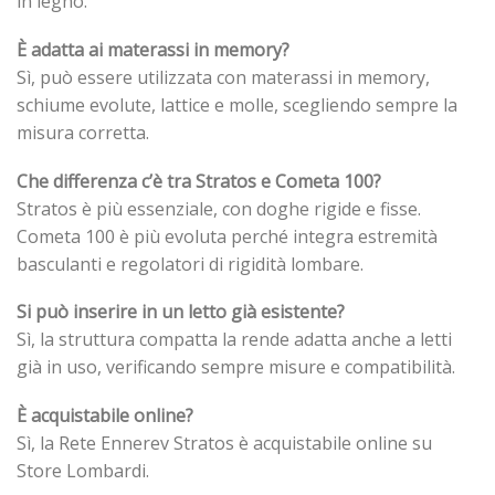
in legno.
È adatta ai materassi in memory?
Sì, può essere utilizzata con materassi in memory,
schiume evolute, lattice e molle, scegliendo sempre la
misura corretta.
Che differenza c’è tra Stratos e Cometa 100?
Stratos è più essenziale, con doghe rigide e fisse.
Cometa 100 è più evoluta perché integra estremità
basculanti e regolatori di rigidità lombare.
Si può inserire in un letto già esistente?
Sì, la struttura compatta la rende adatta anche a letti
già in uso, verificando sempre misure e compatibilità.
È acquistabile online?
Sì, la Rete Ennerev Stratos è acquistabile online su
Store Lombardi.