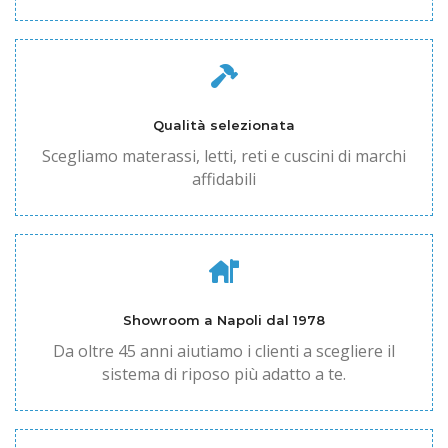
Qualità selezionata
Scegliamo materassi, letti, reti e cuscini di marchi
affidabili
Showroom a Napoli dal 1978
Da oltre 45 anni aiutiamo i clienti a scegliere il
sistema di riposo più adatto a te.