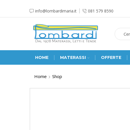
info@lombardimaria.it
081 579 8590
HOME
MATERASSI
OFFERTE
Home
Shop