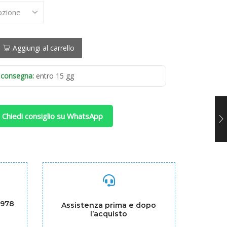
Aggiungi al carrello
 consegna:
entro 15 gg
 Chiedi consiglio su WhatsApp
1978
Assistenza prima e dopo
l’acquisto