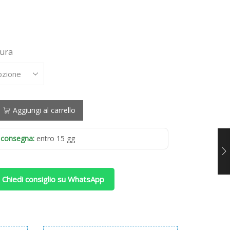
sura
Aggiungi al carrello
 consegna:
entro 15 gg
 Chiedi consiglio su WhatsApp