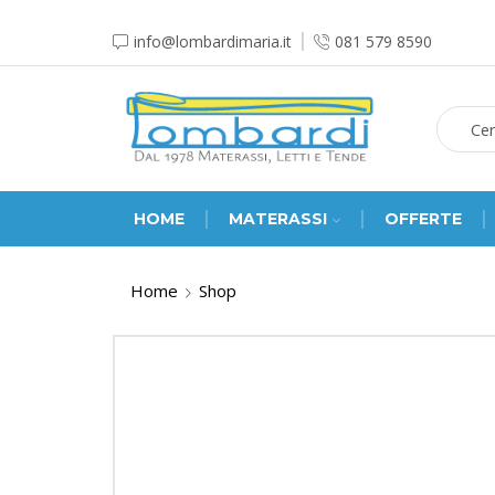
info@lombardimaria.it
081 579 8590
HOME
MATERASSI
OFFERTE
Home
Shop