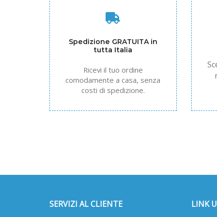
Spedizione GRATUITA in
tutta Italia
Sc
Ricevi il tuo ordine
comodamente a casa, senza
costi di spedizione.
SERVIZI AL CLIENTE
LINK U