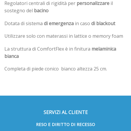
Regolatori centrali di rigidità per
personalizzare
il
sostegno del
bacino
Dotata di sistema
di emergenza
in caso
di blackout
Utilizzare solo con materassi in lattice o memory foam
La struttura di ComfortFlex è in finitura
melaminica
bianca
Completa di piede conico bianco altezza 25 cm.
SERVIZI AL CLIENTE
RESO E DIRITTO DI RECESSO