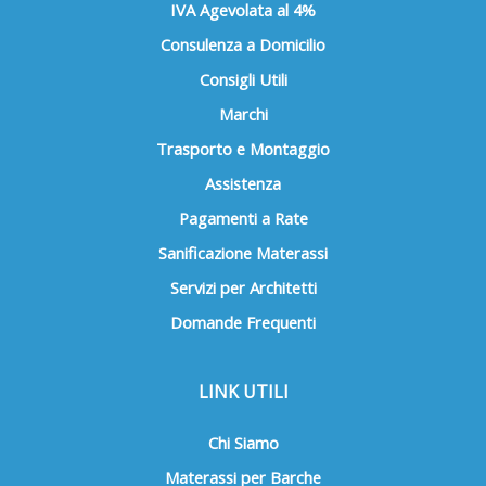
IVA Agevolata al 4%
Consulenza a Domicilio
Consigli Utili
Marchi
Trasporto e Montaggio
Assistenza
Pagamenti a Rate
Sanificazione Materassi
Servizi per Architetti
Domande Frequenti
LINK UTILI
Chi Siamo
Materassi per Barche