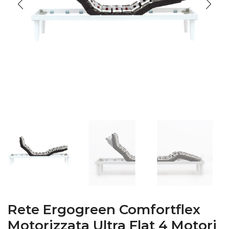
Rete Ergogreen Comfortflex
Motorizzata Ultra Flat 4 Motori