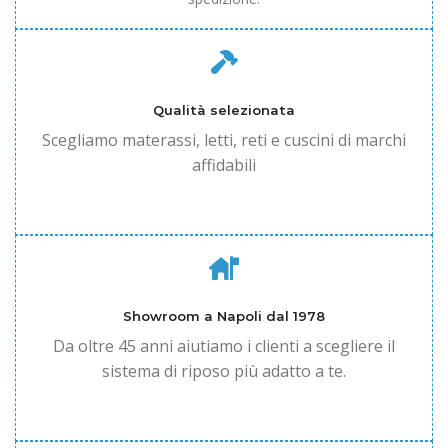
Qualità selezionata
Scegliamo materassi, letti, reti e cuscini di marchi
affidabili
Showroom a Napoli dal 1978
Da oltre 45 anni aiutiamo i clienti a scegliere il
sistema di riposo più adatto a te.