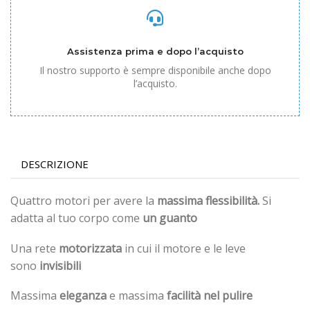
Assistenza prima e dopo l’acquisto
Il nostro supporto è sempre disponibile anche dopo
l’acquisto.
DESCRIZIONE
Quattro motori per avere la
massima flessibilità.
Si
adatta al tuo corpo come
un guanto
Una rete
motorizzata
in cui il motore e le leve
sono
invisibili
Massima
eleganza
e massima
facilità nel pulire