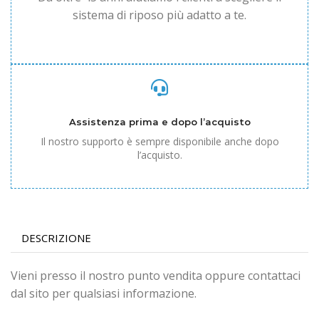
sistema di riposo più adatto a te.
Assistenza prima e dopo l’acquisto
Il nostro supporto è sempre disponibile anche dopo
l’acquisto.
DESCRIZIONE
Vieni presso il nostro punto vendita oppure contattaci
dal sito per qualsiasi informazione.