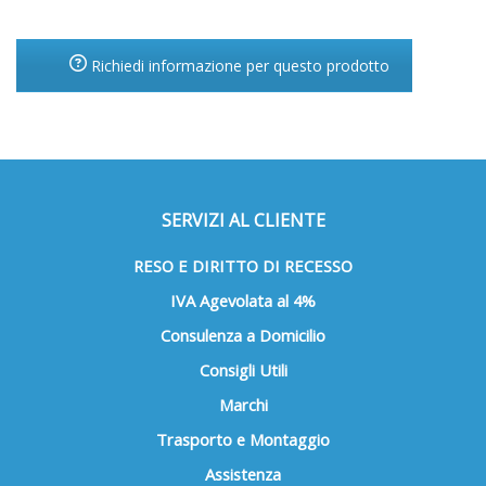
Richiedi informazione per questo prodotto
SERVIZI AL CLIENTE
RESO E DIRITTO DI RECESSO
IVA Agevolata al 4%
Consulenza a Domicilio
Consigli Utili
Marchi
Trasporto e Montaggio
Assistenza