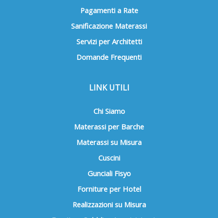
Pagamenti a Rate
Sanificazione Materassi
Servizi per Architetti
Domande Frequenti
LINK UTILI
Chi Siamo
Materassi per Barche
Materassi su Misura
Cuscini
Gunciali Fisyo
Forniture per Hotel
Realizzazioni su Misura