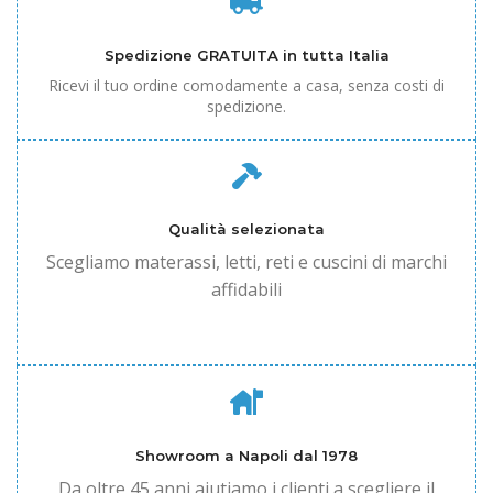
Spedizione GRATUITA in tutta Italia
Ricevi il tuo ordine comodamente a casa, senza costi di
spedizione.
Qualità selezionata
Scegliamo materassi, letti, reti e cuscini di marchi
affidabili
Showroom a Napoli dal 1978
Da oltre 45 anni aiutiamo i clienti a scegliere il