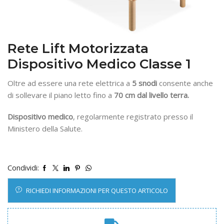
Rete Lift Motorizzata
Dispositivo Medico Classe 1
Oltre ad essere una rete elettrica a
5 snodi
consente anche
di sollevare il piano letto fino a
70 cm
dal livello terra.
Dispositivo medico
, regolarmente registrato presso il
Ministero della Salute.
Condividi:
RICHIEDI INFORMAZIONI PER QUESTO ARTICOLO