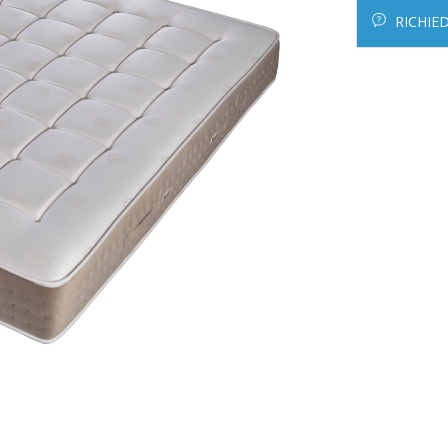
RICHIE