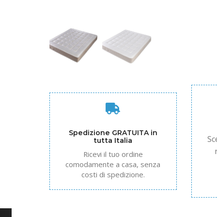
Spedizione GRATUITA in
Sc
tutta Italia
Ricevi il tuo ordine
comodamente a casa, senza
costi di spedizione.