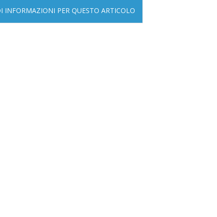
DI INFORMAZIONI PER QUESTO ARTICOLO