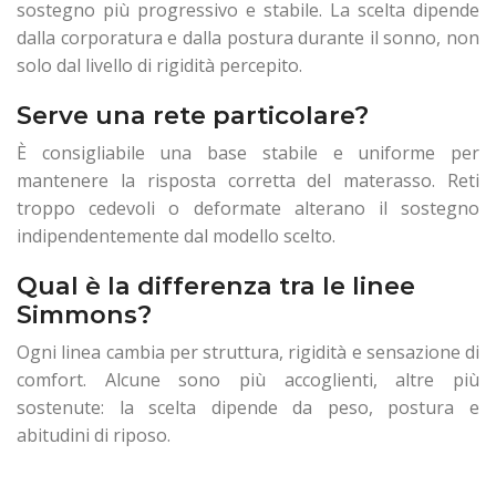
sostegno più progressivo e stabile. La scelta dipende
dalla corporatura e dalla postura durante il sonno, non
solo dal livello di rigidità percepito.
Serve una rete particolare?
È consigliabile una base stabile e uniforme per
mantenere la risposta corretta del materasso. Reti
troppo cedevoli o deformate alterano il sostegno
indipendentemente dal modello scelto.
Qual è la differenza tra le linee
Simmons?
Ogni linea cambia per struttura, rigidità e sensazione di
comfort. Alcune sono più accoglienti, altre più
sostenute: la scelta dipende da peso, postura e
abitudini di riposo.