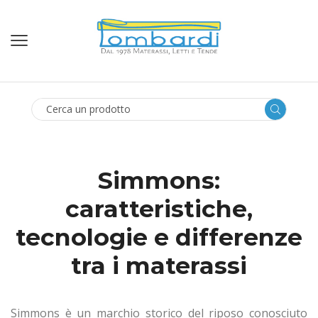
SEARCH
INPUT
Simmons:
caratteristiche,
tecnologie e differenze
tra i materassi
Simmons è un marchio storico del riposo conosciuto