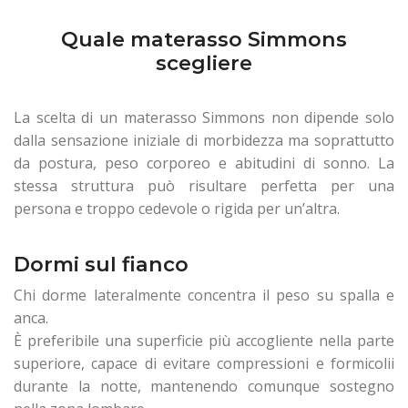
Quale materasso Simmons
scegliere
La scelta di un materasso Simmons non dipende solo
dalla sensazione iniziale di morbidezza ma soprattutto
da postura, peso corporeo e abitudini di sonno. La
stessa struttura può risultare perfetta per una
persona e troppo cedevole o rigida per un’altra.
Dormi sul fianco
Chi dorme lateralmente concentra il peso su spalla e
anca.
È preferibile una superficie più accogliente nella parte
superiore, capace di evitare compressioni e formicolii
durante la notte, mantenendo comunque sostegno