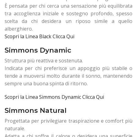
È pensata per chi cerca una sensazione più equilibrata
tra accoglienza iniziale e sostegno profondo, spesso
scelta da chi desidera un riposo simile a quello
alberghiero.
Scopri la Linea Black Clicca Qui
Simmons Dynamic
Struttura più reattiva e sostenuta.
Indicata per chi preferisce un appoggio più stabile o
tende a muoversi molto durante il sonno, mantenendo
sempre una buona spinta di ritorno.
Scopri la Linea Simmons Dynamic Clicca Qui
Simmons Natural
Progettata per privilegiare traspirazione e comfort più
naturale.
Adatta a chi soffre il calore o desidera una superficie