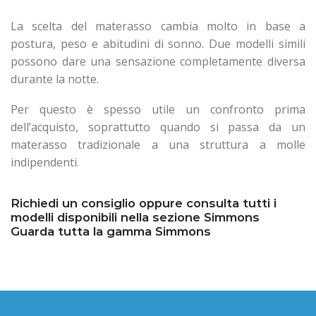
La scelta del materasso cambia molto in base a
postura, peso e abitudini di sonno. Due modelli simili
possono dare una sensazione completamente diversa
durante la notte.
Per questo è spesso utile un confronto prima
dell’acquisto, soprattutto quando si passa da un
materasso tradizionale a una struttura a molle
indipendenti.
Richiedi un consiglio oppure consulta tutti i
modelli disponibili nella sezione Simmons
Guarda tutta la gamma Simmons