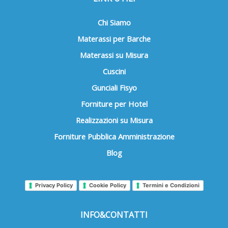
Chi Siamo
Materassi per Barche
Materassi su Misura
Cuscini
Gunciali Fisyo
Forniture per Hotel
Realizzazioni su Misura
Forniture Pubblica Amministrazione
Blog
Privacy Policy
Cookie Policy
Termini e Condizioni
INFO&CONTATTI