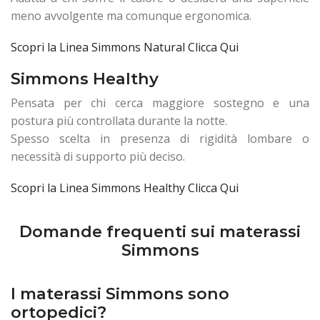
meno avvolgente ma comunque ergonomica.
Scopri la Linea Simmons Natural Clicca Qui
Simmons Healthy
Pensata per chi cerca maggiore sostegno e una
postura più controllata durante la notte.
Spesso scelta in presenza di rigidità lombare o
necessità di supporto più deciso.
Scopri la Linea Simmons Healthy Clicca Qui
Domande frequenti sui materassi
Simmons
I materassi Simmons sono
ortopedici?