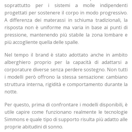
soprattutto per i sistemi a molle indipendenti
progettati per sostenere il corpo in modo progressivo.
A differenza dei materassi in schiuma tradizionali, la
risposta non è uniforme ma varia in base ai punti di
pressione, mantenendo più stabile la zona lombare e
più accogliente quella delle spalle.
Nel tempo il brand è stato adottato anche in ambito
alberghiero proprio per la capacità di adattarsi a
corporature diverse senza perdere sostegno. Non tutti
i modelli però offrono la stessa sensazione: cambiano
struttura interna, rigidità e comportamento durante la
notte.
Per questo, prima di confrontare i modelli disponibili, è
utile capire come funzionano realmente le tecnologie
Simmons e quale tipo di supporto risulta più adatto alle
proprie abitudini di sonno.