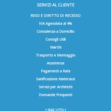
SERVIZI AL CLIENTE
RESO E DIRITTO DI RECESSO
IVA Agevolata al 4%
Consulenza a Domicilio
Consigli Utili
Marchi
Trasporto e Montaggio
Assistenza
Pagamenti a Rate
Sanificazione Materassi
Servizi per Architetti
Domande Frequenti
LINK UTILI