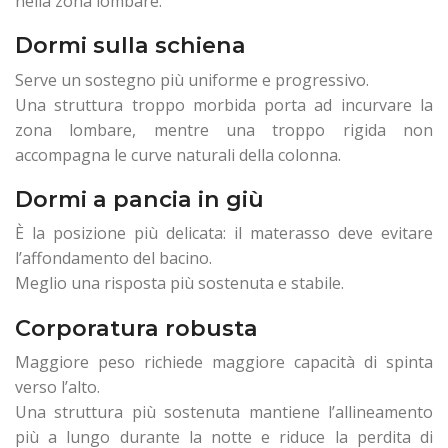
nella zona lombare.
Dormi sulla schiena
Serve un sostegno più uniforme e progressivo.
Una struttura troppo morbida porta ad incurvare la
zona lombare, mentre una troppo rigida non
accompagna le curve naturali della colonna.
Dormi a pancia in giù
È la posizione più delicata: il materasso deve evitare
l’affondamento del bacino.
Meglio una risposta più sostenuta e stabile.
Corporatura robusta
Maggiore peso richiede maggiore capacità di spinta
verso l’alto.
Una struttura più sostenuta mantiene l’allineamento
più a lungo durante la notte e riduce la perdita di