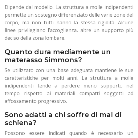
Dipende dal modello. La struttura a molle indipendenti
permette un sostegno differenziato delle varie zone del
corpo, ma non tutti hanno la stessa rigidità. Alcune
linee privilegiano l’accoglienza, altre un supporto più
deciso della zona lombare.
Quanto dura mediamente un
materasso Simmons?
Se utilizzato con una base adeguata mantiene le sue
caratteristiche per molti anni. La struttura a molle
indipendenti tende a perdere meno supporto nel
tempo rispetto ai materiali compatti soggetti ad
affossamento progressivo.
Sono adatti a chi soffre di mal di
schiena?
Possono essere indicati quando è necessario un