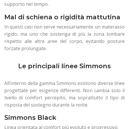
supporto nel tempo.
Mal di schiena o rigidità mattutina
In questi casi non serve necessariamente un materasso
rigido, ma uno che sostenga di più la zona lombare
rispetto alle altre aree del corpo, evitando posture
forzate prolungate.
Le principali linee Simmons
All’interno della gamma Simmons esistono diverse linee
progettate per esigenze differenti. Non cambia solo il
livello di comfort percepito, ma soprattutto il tipo di
risposta del sostegno durante la notte.
Simmons Black
Linea orientata al comfort più evoluto e progressivo.