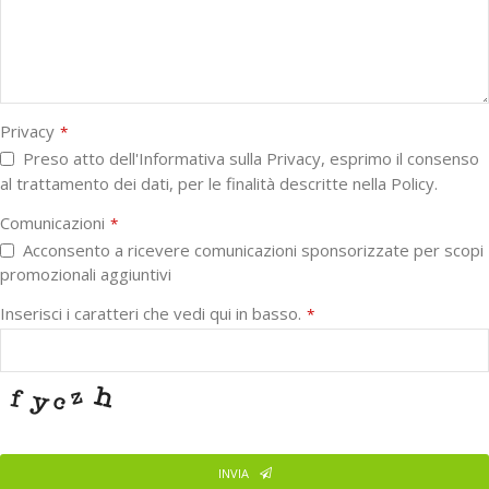
Privacy
*
Preso atto dell'Informativa sulla Privacy, esprimo il consenso
al trattamento dei dati, per le finalità descritte nella Policy.
Comunicazioni
*
Acconsento a ricevere comunicazioni sponsorizzate per scopi
promozionali aggiuntivi
Inserisci i caratteri che vedi qui in basso.
*
INVIA