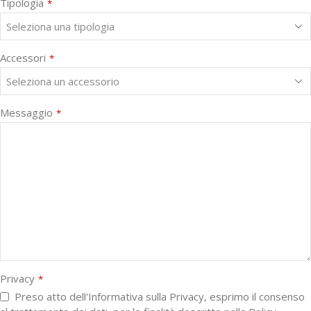
Tipologia
*
Accessori
*
Messaggio
*
Privacy
*
Preso atto dell'Informativa sulla Privacy, esprimo il consenso