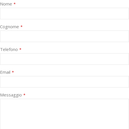
Nome
*
Cognome
*
Telefono
*
Email
*
Messaggio
*