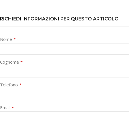
RICHIEDI INFORMAZIONI PER QUESTO ARTICOLO
Nome
*
Cognome
*
Telefono
*
Email
*