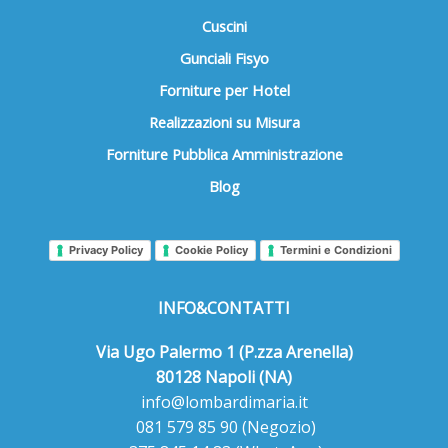
Cuscini
Gunciali Fisyo
Forniture per Hotel
Realizzazioni su Misura
Forniture Pubblica Amministrazione
Blog
Privacy Policy
Cookie Policy
Termini e Condizioni
INFO&CONTATTI
Via Ugo Palermo 1 (P.zza Arenella)
80128 Napoli (NA)
info@lombardimaria.it
081 579 85 90
(Negozio)