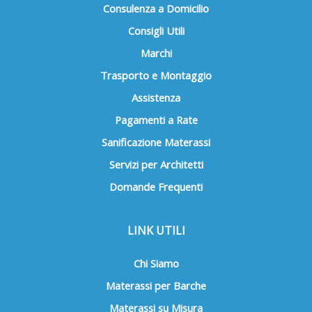
Consulenza a Domicilio
prodotto
Consigli Utili
Marchi
Trasporto e Montaggio
Assistenza
Pagamenti a Rate
Sanificazione Materassi
Servizi per Architetti
Domande Frequenti
LINK UTILI
Chi Siamo
Materassi per Barche
Materassi su Misura