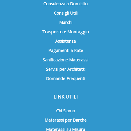
Consulenza a Domicilio
prodotto
Consigli Utili
Marchi
Trasporto e Montaggio
Assistenza
Pagamenti a Rate
Sanificazione Materassi
Servizi per Architetti
Domande Frequenti
LINK UTILI
Chi Siamo
Materassi per Barche
Materassi su Misura