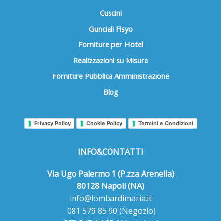
Cuscini
Gunciali Fisyo
Forniture per Hotel
Realizzazioni su Misura
Forniture Pubblica Amministrazione
Blog
Privacy Policy
Cookie Policy
Termini e Condizioni
INFO&CONTATTI
Via Ugo Palermo 1 (P.zza Arenella)
80128 Napoli (NA)
info@lombardimaria.it
081 579 85 90
(Negozio)