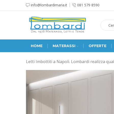
info@lombardimaria.it
081 579 8590
HOME
MATERASSI
OFFERTE
Letti Imbottiti a Napoli. Lombardi realizza qualsi