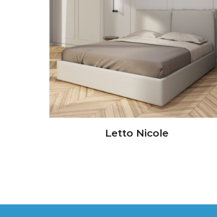
Letto Nicole