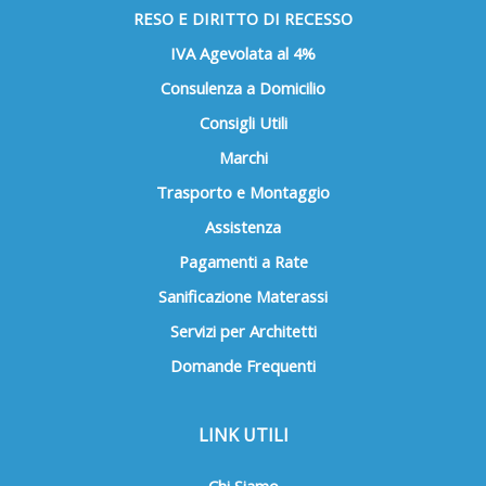
RESO E DIRITTO DI RECESSO
IVA Agevolata al 4%
Consulenza a Domicilio
Consigli Utili
Marchi
Trasporto e Montaggio
Assistenza
Pagamenti a Rate
Sanificazione Materassi
Servizi per Architetti
Domande Frequenti
LINK UTILI
Chi Siamo