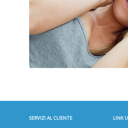
SERVIZI AL CLIENTE
LINK U