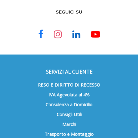
SEGUICI SU
SERVIZI AL CLIENTE
RESO E DIRITTO DI RECESSO
IVA Agevolata al 4%
Consulenza a Domicilio
Consigli Utili
Marchi
Trasporto e Montaggio