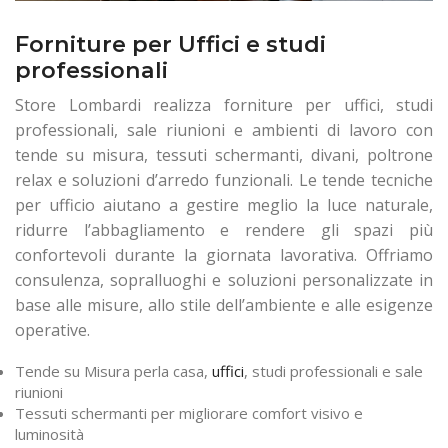
Forniture per Uffici e studi
professionali
Store Lombardi realizza forniture per uffici, studi
professionali, sale riunioni e ambienti di lavoro con
tende su misura, tessuti schermanti, divani, poltrone
relax e soluzioni d’arredo funzionali. Le tende tecniche
per ufficio aiutano a gestire meglio la luce naturale,
ridurre l’abbagliamento e rendere gli spazi più
confortevoli durante la giornata lavorativa. Offriamo
consulenza, sopralluoghi e soluzioni personalizzate in
base alle misure, allo stile dell’ambiente e alle esigenze
operative.
Tende su Misura perla casa,
uffici
, studi professionali e sale
riunioni
Tessuti schermanti per migliorare comfort visivo e
luminosità