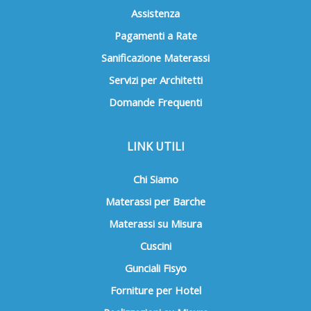
Assistenza
Pagamenti a Rate
Sanificazione Materassi
Servizi per Architetti
Domande Frequenti
LINK UTILI
Chi Siamo
Materassi per Barche
Materassi su Misura
Cuscini
Gunciali Fisyo
Forniture per Hotel