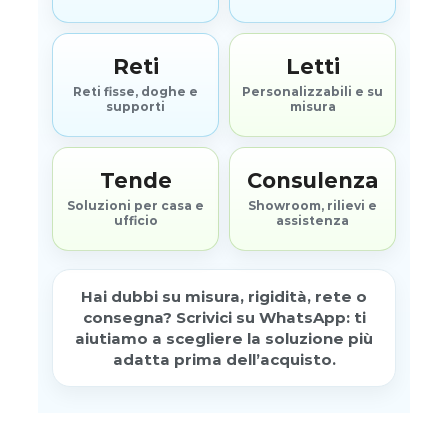
Reti
Letti
Reti fisse, doghe e
Personalizzabili e su
supporti
misura
Tende
Consulenza
Soluzioni per casa e
Showroom, rilievi e
ufficio
assistenza
Hai dubbi su misura, rigidità, rete o
consegna? Scrivici su WhatsApp: ti
aiutiamo a scegliere la soluzione più
adatta prima dell’acquisto.