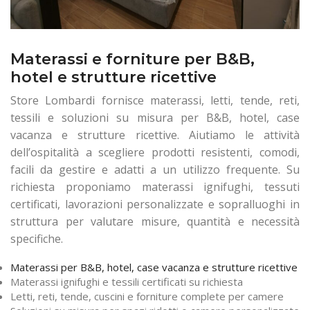
Materassi e forniture per B&B,
hotel e strutture ricettive
Store Lombardi fornisce materassi, letti, tende, reti,
tessili e soluzioni su misura per B&B, hotel, case
vacanza e strutture ricettive. Aiutiamo le attività
dell’ospitalità a scegliere prodotti resistenti, comodi,
facili da gestire e adatti a un utilizzo frequente. Su
richiesta proponiamo materassi ignifughi, tessuti
certificati, lavorazioni personalizzate e sopralluoghi in
struttura per valutare misure, quantità e necessità
specifiche.
Materassi per B&B, hotel, case vacanza e strutture ricettive
Materassi ignifughi e tessili certificati su richiesta
Letti, reti, tende, cuscini e forniture complete per camere