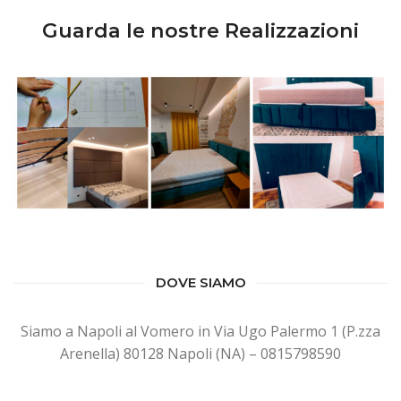
Guarda le nostre Realizzazioni
DOVE SIAMO
Siamo a Napoli al Vomero in Via Ugo Palermo 1 (P.zza
Arenella) 80128 Napoli (NA) – 0815798590