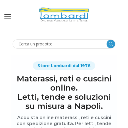
SEARCH
INPUT
Store Lombardi dal 1978
Materassi, reti e cuscini
online.
Letti, tende e soluzioni
su misura a Napoli.
Acquista online materassi, reti e cuscini
con spedizione gratuita. Per letti, tende