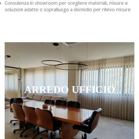
Consulenza in showroom per scegliere materiali, misure e
soluzioni adatte o sopralluogo a domicilio per rilievo misure
ARREDO UFFICIO