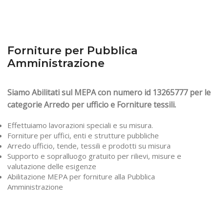
Forniture per Pubblica
Amministrazione
Siamo Abilitati sul MEPA con numero id 13265777 per le
categorie Arredo per ufficio e Forniture tessili.
Effettuiamo lavorazioni speciali e su misura.
Forniture per uffici, enti e strutture pubbliche
Arredo ufficio, tende, tessili e prodotti su misura
Supporto e sopralluogo gratuito per rilievi, misure e
valutazione delle esigenze
Abilitazione MEPA per forniture alla Pubblica
Amministrazione