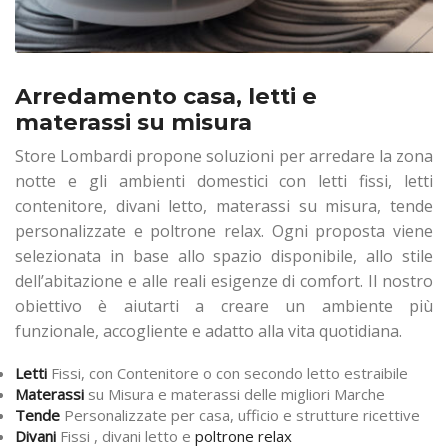
Arredamento casa, letti e
materassi su misura
Store Lombardi propone soluzioni per arredare la zona
notte e gli ambienti domestici con letti fissi, letti
contenitore, divani letto, materassi su misura, tende
personalizzate e poltrone relax. Ogni proposta viene
selezionata in base allo spazio disponibile, allo stile
dell’abitazione e alle reali esigenze di comfort. Il nostro
obiettivo è aiutarti a creare un ambiente più
funzionale, accogliente e adatto alla vita quotidiana.
Letti
Fissi, con Contenitore o con secondo letto estraibile
Materassi
su Misura e materassi delle migliori Marche
Tende
Personalizzate per casa, ufficio e strutture ricettive
Divani
Fissi , divani letto e
poltrone relax