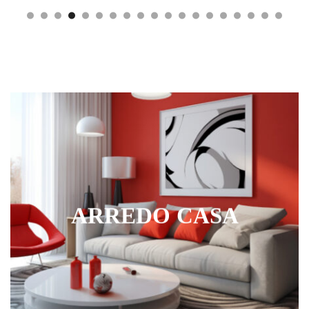
ARREDO CASA