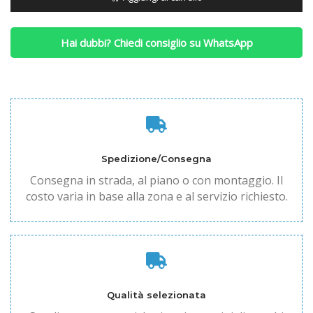
Hai dubbi? Chiedi consiglio su WhatsApp
Spedizione/Consegna
Consegna in strada, al piano o con montaggio. Il
costo varia in base alla zona e al servizio richiesto.
Qualità selezionata