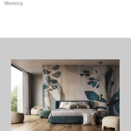
Memory.