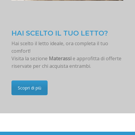
HAI SCELTO IL TUO LETTO?
Hai scelto il letto ideale, ora completa il tuo
comfort!
Visita la sezione
Materassi
e approfitta di offerte
riservate per chi acquista entrambi.
Scopri di più