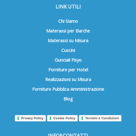
LINK UTILI
Chi Siamo
Materassi per Barche
Materassi su Misura
Cuscini
Gunciali Fisyo
Forniture per Hotel
Realizzazioni su Misura
Forniture Pubblica Amministrazione
Blog
Privacy Policy
Cookie Policy
Termini e Condizioni
INFO&CONTATTI