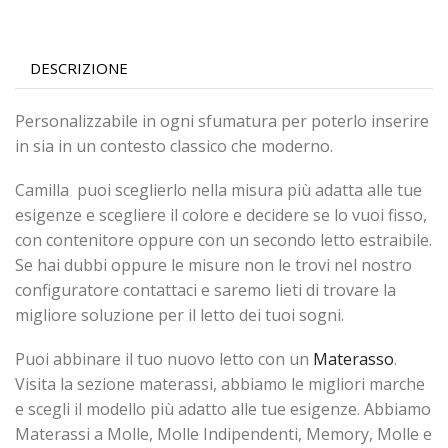
DESCRIZIONE
Personalizzabile in ogni sfumatura per poterlo inserire
in sia in un contesto classico che moderno.
Camilla puoi sceglierlo nella misura più adatta alle tue
esigenze e scegliere il colore e decidere se lo vuoi fisso,
con contenitore oppure con un secondo letto estraibile.
Se hai dubbi oppure le misure non le trovi nel nostro
configuratore contattaci e saremo lieti di trovare la
migliore soluzione per il letto dei tuoi sogni.
Puoi abbinare il tuo nuovo letto con un
Materasso
.
Visita la sezione materassi, abbiamo le migliori marche
e scegli il modello più adatto alle tue esigenze. Abbiamo
Materassi a Molle, Molle Indipendenti, Memory, Molle e