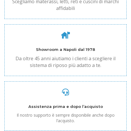
Scegliamo materassi, letti, reti e cuscini di marchi
affidabili
Showroom a Napoli dal 1978
Da oltre 45 anni aiutiamo i clienti a scegliere il
sistema di riposo più adatto a te.
Assistenza prima e dopo l’acquisto
Il nostro supporto è sempre disponibile anche dopo
l’acquisto.