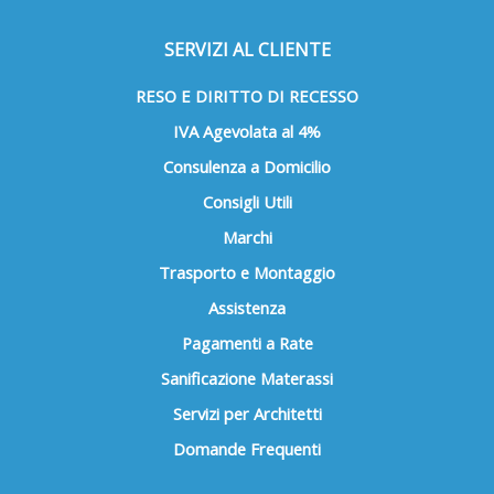
SERVIZI AL CLIENTE
RESO E DIRITTO DI RECESSO
IVA Agevolata al 4%
Consulenza a Domicilio
Consigli Utili
Marchi
Trasporto e Montaggio
Assistenza
Pagamenti a Rate
Sanificazione Materassi
Servizi per Architetti
Domande Frequenti