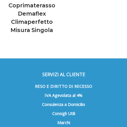
Coprimaterasso
Demaflex
Climaperfetto
Misura Singola
SERVIZI AL CLIENTE
RESO E DIRITTO DI RECESSO
IVA Agevolata al 4%
Consulenza a Domicilio
Consigli Utili
Marchi