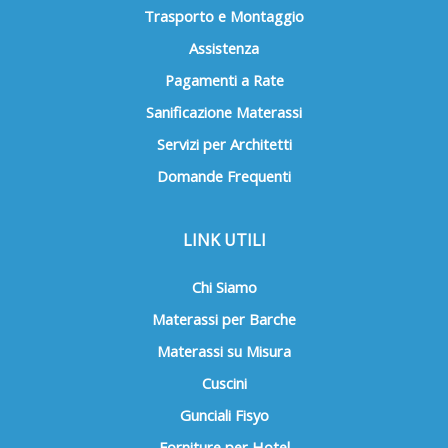
Trasporto e Montaggio
Assistenza
Pagamenti a Rate
Sanificazione Materassi
Servizi per Architetti
Domande Frequenti
LINK UTILI
Chi Siamo
Materassi per Barche
Materassi su Misura
Cuscini
Gunciali Fisyo
Forniture per Hotel