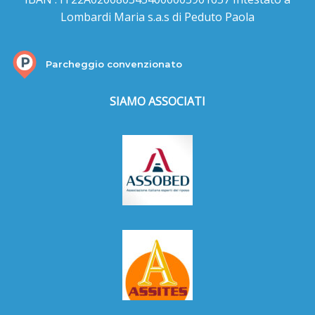
Lombardi Maria s.a.s di Peduto Paola
Parcheggio convenzionato
SIAMO ASSOCIATI