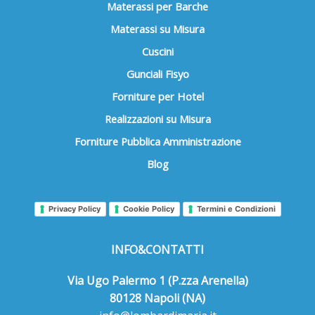
Materassi per Barche
Materassi su Misura
Cuscini
Gunciali Fisyo
Forniture per Hotel
Realizzazioni su Misura
Forniture Pubblica Amministrazione
Blog
Privacy Policy
Cookie Policy
Termini e Condizioni
INFO&CONTATTI
Via Ugo Palermo 1 (P.zza Arenella)
80128 Napoli (NA)