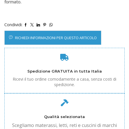
formato.
Condividi:
RICHIEDI INFORMAZIONI PER QUESTO ARTICOLO
Spedizione GRATUITA in tutta Italia
Ricevi il tuo ordine comodamente a casa, senza costi di
spedizione.
Qualità selezionata
Scegliamo materassi, letti, reti e cuscini di marchi