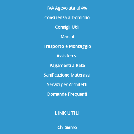
IVA Agevolata al 4%
Consulenza a Domicilio
Consigli Utili
Marchi
Trasporto e Montaggio
Assistenza
Pagamenti a Rate
Sanificazione Materassi
Servizi per Architetti
Domande Frequenti
LINK UTILI
Chi Siamo