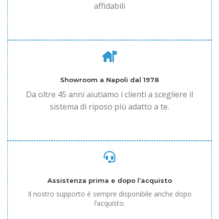
affidabili
Showroom a Napoli dal 1978
Da oltre 45 anni aiutiamo i clienti a scegliere il
sistema di riposo più adatto a te.
Assistenza prima e dopo l’acquisto
Il nostro supporto è sempre disponibile anche dopo
l’acquisto.