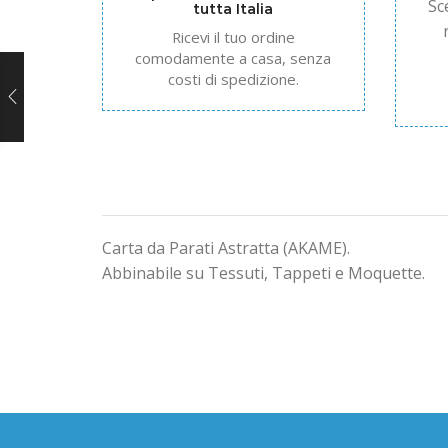
Sc
tutta Italia
Ricevi il tuo ordine
comodamente a casa, senza
costi di spedizione.
Carta da Parati Astratta (AKAME).
Abbinabile su Tessuti, Tappeti e Moquette.