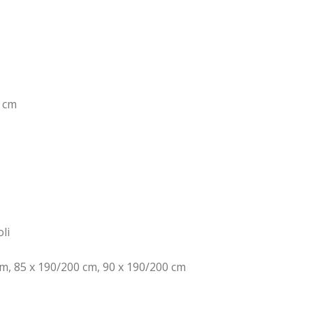
0 cm
li
m, 85 x 190/200 cm, 90 x 190/200 cm