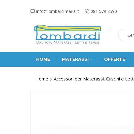
info@lombardimaria.it
081 579 8590
HOME
MATERASSI
OFFERTE
Home
Accessori per Materassi, Cuscini e Let