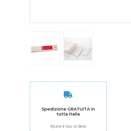
Spedizione GRATUITA in
tutta Italia
Ricevi il tuo ordine