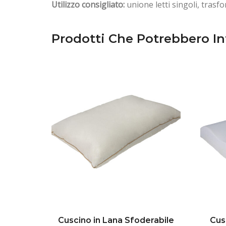
Utilizzo consigliato:
unione letti singoli, tras
Prodotti Che Potrebbero In
Cuscino in Lana Sfoderabile
Cus