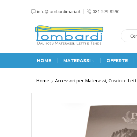
info@lombardimaria.it
081 579 8590
HOME
MATERASSI
OFFERTE
Home
Accessori per Materassi, Cuscini e Let