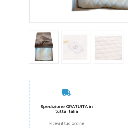
Spedizione GRATUITA in
tutta Italia
Ricevi il tuo ordine