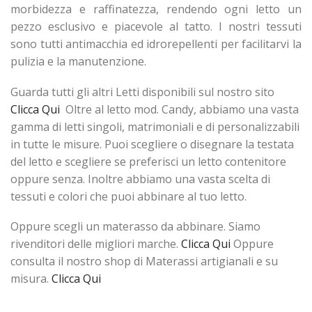
morbidezza e raffinatezza, rendendo ogni letto un
pezzo esclusivo e piacevole al tatto. I nostri tessuti
sono tutti antimacchia ed idrorepellenti per facilitarvi la
pulizia e la manutenzione.
Guarda tutti gli altri Letti disponibili sul nostro sito
Clicca Qui
Oltre al letto mod. Candy, abbiamo una vasta
gamma di letti singoli, matrimoniali e di personalizzabili
in tutte le misure. Puoi scegliere o disegnare la testata
del letto e scegliere se preferisci un letto contenitore
oppure senza. Inoltre abbiamo una vasta scelta di
tessuti e colori che puoi abbinare al tuo letto.
Oppure scegli un materasso da abbinare. Siamo
rivenditori delle migliori marche.
Clicca Qui
Oppure
consulta il nostro shop di Materassi artigianali e su
misura.
Clicca Qui