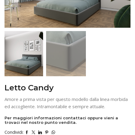
Letto Candy
Amore a prima vista per questo modello dalla linea morbida
ed accogliente. Intramontabile e sempre attuale.
Per maggiori informazioni contattaci oppure vieni a
trovaci nel nostro punto vendita.
Condividi: