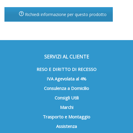
Richiedi informazione per questo prodotto
SERVIZI AL CLIENTE
RESO E DIRITTO DI RECESSO
IVA Agevolata al 4%
Consulenza a Domicilio
Consigli Utili
Marchi
Trasporto e Montaggio
Assistenza