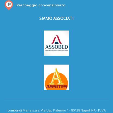
Parcheggio convenzionato
SIAMO ASSOCIATI
Lombardi Maria s.a.s. Via Ugo Palermo 1 - 80128 Napoli NA - P.IVA