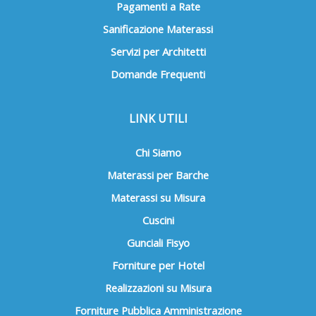
Pagamenti a Rate
Sanificazione Materassi
Servizi per Architetti
Domande Frequenti
LINK UTILI
Chi Siamo
Materassi per Barche
Materassi su Misura
Cuscini
Gunciali Fisyo
Forniture per Hotel
Realizzazioni su Misura
Forniture Pubblica Amministrazione