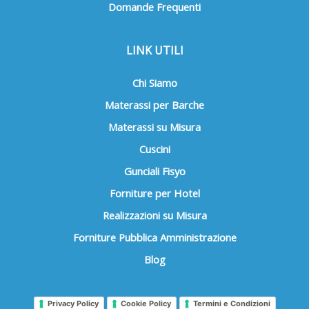
Domande Frequenti
LINK UTILI
Chi Siamo
Materassi per Barche
Materassi su Misura
Cuscini
Gunciali Fisyo
Forniture per Hotel
Realizzazioni su Misura
Forniture Pubblica Amministrazione
Blog
Privacy Policy
Cookie Policy
Termini e Condizioni