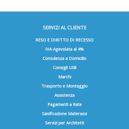
SERVIZI AL CLIENTE
RESO E DIRITTO DI RECESSO
IVA Agevolata al 4%
Consulenza a Domicilio
Consigli Utili
Marchi
Trasporto e Montaggio
Assistenza
Pagamenti a Rate
Sanificazione Materassi
Servizi per Architetti