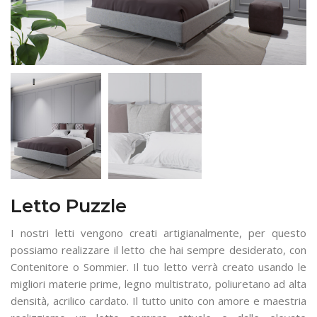
Letto Puzzle
I nostri letti vengono creati artigianalmente, per questo
possiamo realizzare il letto che hai sempre desiderato, con
Contenitore o Sommier. Il tuo letto verrà creato usando le
migliori materie prime, legno multistrato, poliuretano ad alta
densità, acrilico cardato. Il tutto unito con amore e maestria