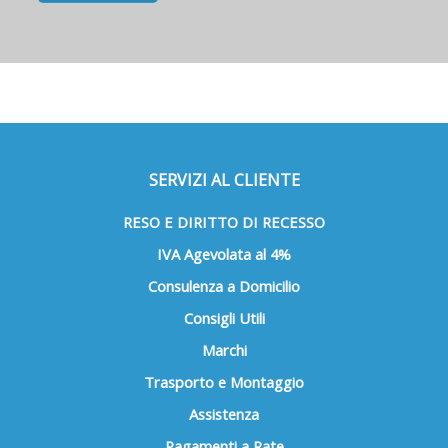
SERVIZI AL CLIENTE
RESO E DIRITTO DI RECESSO
IVA Agevolata al 4%
Consulenza a Domicilio
Consigli Utili
Marchi
Trasporto e Montaggio
Assistenza
Pagamenti a Rate