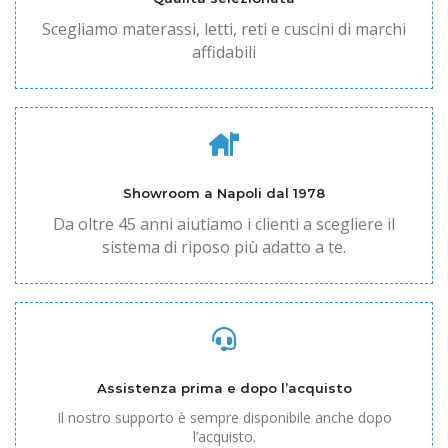
Scegliamo materassi, letti, reti e cuscini di marchi
affidabili
Showroom a Napoli dal 1978
Da oltre 45 anni aiutiamo i clienti a scegliere il
sistema di riposo più adatto a te.
Assistenza prima e dopo l’acquisto
Il nostro supporto è sempre disponibile anche dopo
l’acquisto.