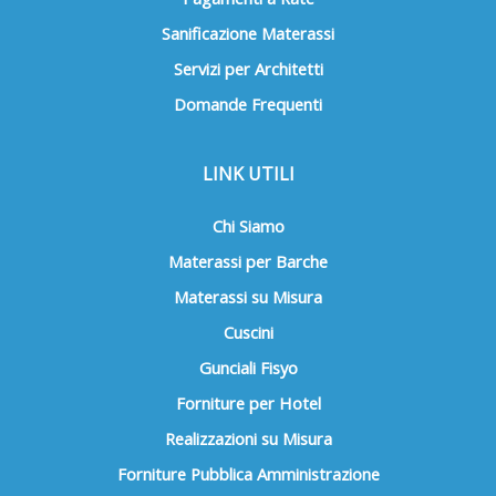
Sanificazione Materassi
Servizi per Architetti
Domande Frequenti
LINK UTILI
Chi Siamo
Materassi per Barche
Materassi su Misura
Cuscini
Gunciali Fisyo
Forniture per Hotel
Realizzazioni su Misura
Forniture Pubblica Amministrazione