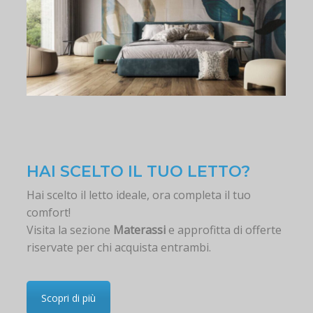
HAI SCELTO IL TUO LETTO?
Hai scelto il letto ideale, ora completa il tuo
comfort!
Visita la sezione
Materassi
e approfitta di offerte
riservate per chi acquista entrambi.
Scopri di più