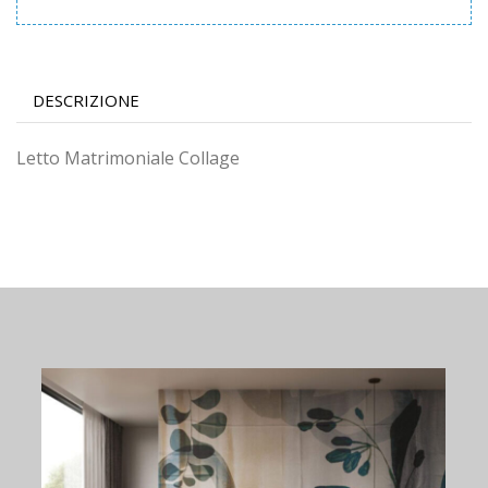
DESCRIZIONE
Letto Matrimoniale Collage