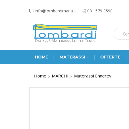
info@lombardimaria.it
081 579 8590
HOME
MATERASSI
OFFERTE
Home
MARCHI
Materassi Ennerev