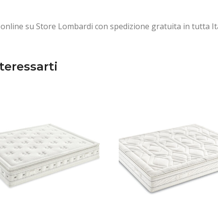
online su Store Lombardi con spedizione gratuita in tutta Ita
teressarti