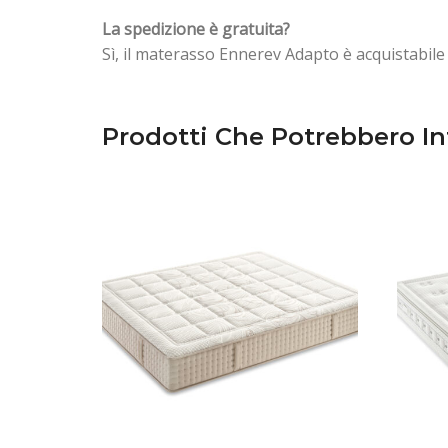
La spedizione è gratuita?
Sì, il materasso Ennerev Adapto è acquistabile 
Prodotti Che Potrebbero In