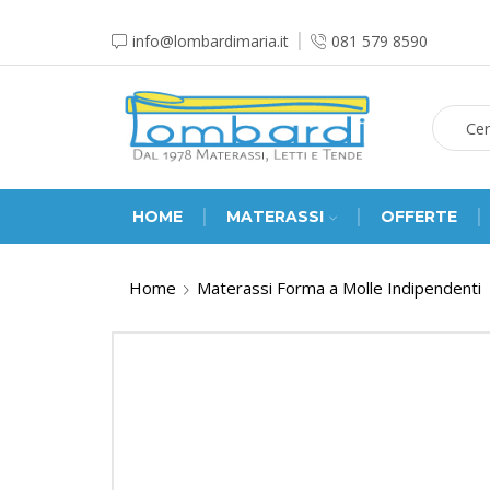
info@lombardimaria.it
081 579 8590
HOME
MATERASSI
OFFERTE
Home
Materassi Forma a Molle Indipendenti