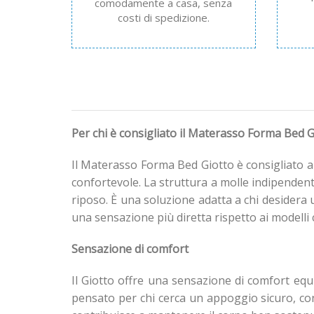
comodamente a casa, senza
costi di spedizione.
Per chi è consigliato il Materasso Forma Bed G
Il Materasso Forma Bed Giotto è consigliato a
confortevole. La struttura a molle indipendent
riposo. È una soluzione adatta a chi desidera 
una sensazione più diretta rispetto ai model
Sensazione di comfort
Il Giotto offre una sensazione di comfort e
pensato per chi cerca un appoggio sicuro, co