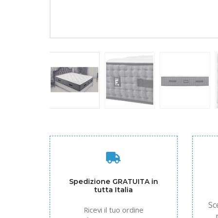
Spedizione GRATUITA in
tutta Italia
Sc
Ricevi il tuo ordine