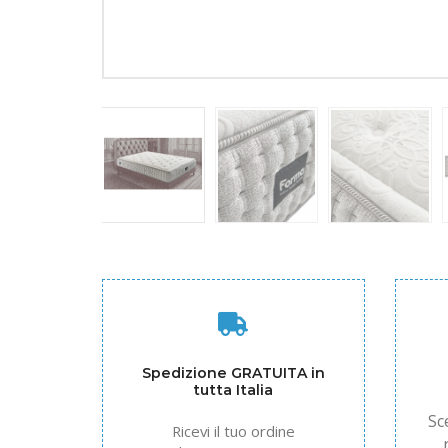
Spedizione GRATUITA in
tutta Italia
Sc
Ricevi il tuo ordine