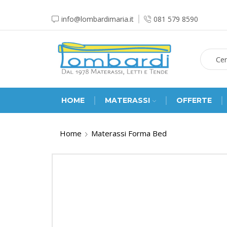
info@lombardimaria.it
081 579 8590
HOME
MATERASSI
OFFERTE
Home
Materassi Forma Bed