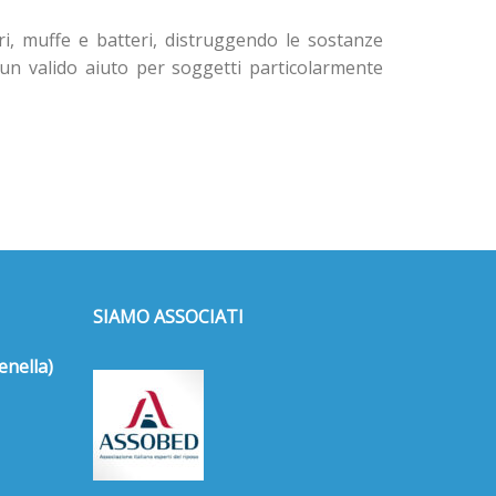
i, muffe e batteri, distruggendo le sostanze
 un valido aiuto per soggetti particolarmente
SIAMO ASSOCIATI
enella)