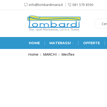
info@lombardimaria.it
081 579 8590
HOME
MATERASSI
OFFERTE
Home
MARCHI
Mecflex