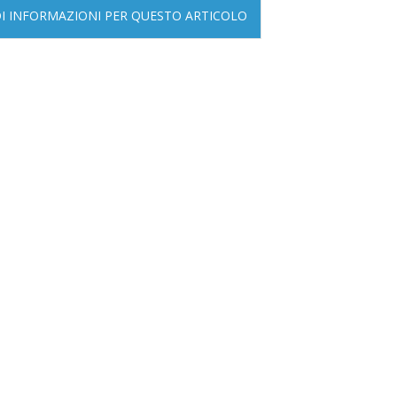
DI INFORMAZIONI PER QUESTO ARTICOLO