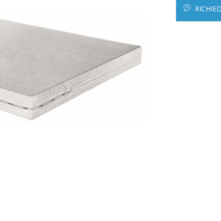
RICHIE