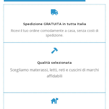
Spedizione GRATUITA in tutta Italia
Ricevi il tuo ordine comodamente a casa, senza costi di
spedizione.
Qualità selezionata
Scegliamo materassi, letti, reti e cuscini di marchi
affidabili