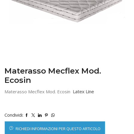
Materasso Mecflex Mod.
Ecosin
Materasso Mecflex Mod. Ecosin
Latex Line
Condividi:
RICHIEDI INFORMAZIONI PER QUESTO ARTICOLO