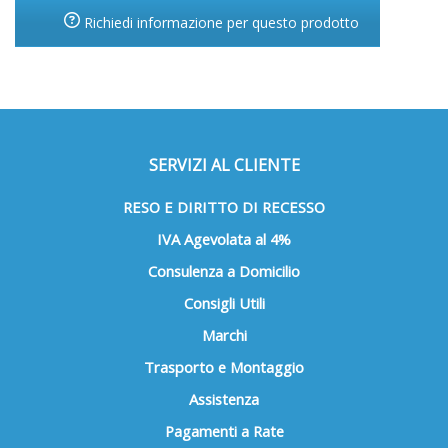
Richiedi informazione per questo prodotto
SERVIZI AL CLIENTE
RESO E DIRITTO DI RECESSO
IVA Agevolata al 4%
Consulenza a Domicilio
Consigli Utili
Marchi
Trasporto e Montaggio
Assistenza
Pagamenti a Rate