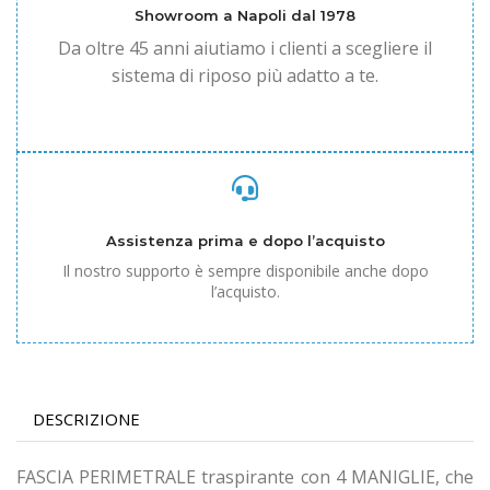
Showroom a Napoli dal 1978
Da oltre 45 anni aiutiamo i clienti a scegliere il
sistema di riposo più adatto a te.
Assistenza prima e dopo l’acquisto
Il nostro supporto è sempre disponibile anche dopo
l’acquisto.
DESCRIZIONE
FASCIA PERIMETRALE
traspirante con 4 MANIGLIE, che