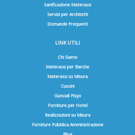
Sanificazione Materassi
Servizi per Architetti
Domande Frequenti
LINK UTILI
Chi Siamo
Materassi per Barche
Materassi su Misura
Cuscini
Gunciali Fisyo
Forniture per Hotel
Realizzazioni su Misura
Forniture Pubblica Amministrazione
Blog