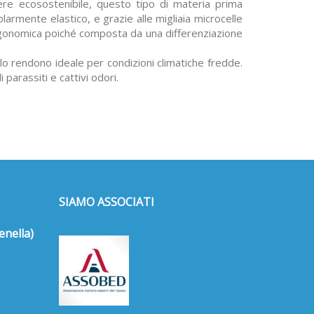
ere ecosostenibile, questo tipo di materia prima
larmente elastico, e grazie alle migliaia microcelle
ergonomica poiché composta da una differenziazione
lo rendono ideale per condizioni climatiche fredde.
parassiti e cattivi odori.
SIAMO ASSOCIATI
enella)