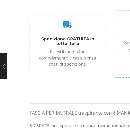
Spedizione GRATUITA in
Sc
tutta Italia
Ricevi il tuo ordine
comodamente a casa, senza
costi di spedizione.
FASCIA PERIMETRALE
traspirante con 6 MANIGL
3D SPACE:
una speciale struttura tridimensionale 