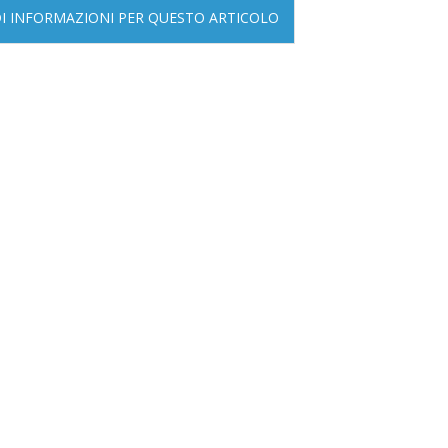
DI INFORMAZIONI PER QUESTO ARTICOLO