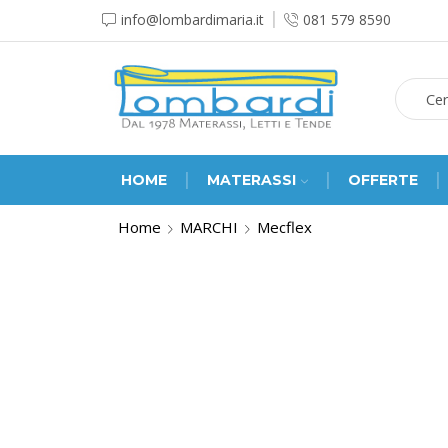
info@lombardimaria.it
081 579 8590
HOME
MATERASSI
OFFERTE
Home
MARCHI
Mecflex