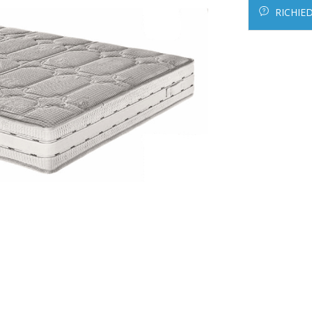
RICHIE