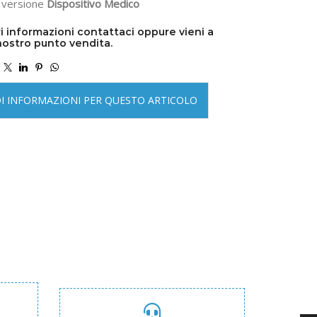
n versione
Dispositivo Medico
i informazioni contattaci oppure vieni a
nostro punto vendita.
DI INFORMAZIONI PER QUESTO ARTICOLO