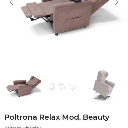
Poltrona Relax Mod. Beauty