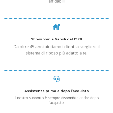
affidabili
Showroom a Napoli dal 1978
Da oltre 45 anni aiutiamo i clienti a scegliere il
sistema di riposo più adatto a te.
Assistenza prima e dopo l’acquisto
Il nostro supporto è sempre disponibile anche dopo
l’acquisto.