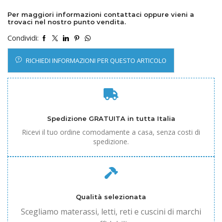
Per maggiori informazioni contattaci oppure vieni a
trovaci nel nostro punto vendita.
Condividi:
RICHIEDI INFORMAZIONI PER QUESTO ARTICOLO
Spedizione GRATUITA in tutta Italia
Ricevi il tuo ordine comodamente a casa, senza costi di
spedizione.
Qualità selezionata
Scegliamo materassi, letti, reti e cuscini di marchi