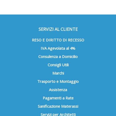
SERVIZI AL CLIENTE
RESO E DIRITTO DI RECESSO
IVA Agevolata al 4%
Consulenza a Domicilio
Consigli Utili
Marchi
Trasporto e Montaggio
Assistenza
Pagamenti a Rate
Sanificazione Materassi
Servizi per Architetti