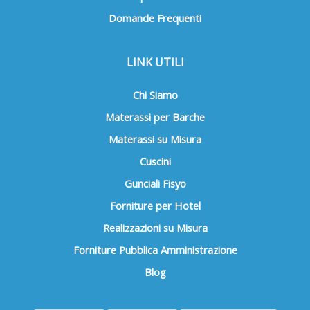
Domande Frequenti
LINK UTILI
Chi Siamo
Materassi per Barche
Materassi su Misura
Cuscini
Gunciali Fisyo
Forniture per Hotel
Realizzazioni su Misura
Forniture Pubblica Amministrazione
Blog