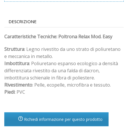
DESCRIZIONE
Caratteristiche Tecniche: Poltrona Relax Mod. Easy
Struttura
: Legno rivestito da uno strato di poliuretano
e meccanica in metallo.
Imbottitura
: Poliuretano espanso ecologico a densità
differenziata rivestito da una falda di dacron,
imbottitura schienale in fibra di poliestere.
Rivestimento
: Pelle, ecopelle, microfibra e tessuto.
Piedi
: PVC
Richiedi informazione per questo prodotto