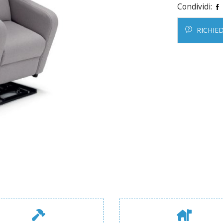
Condividi:
RICHIE