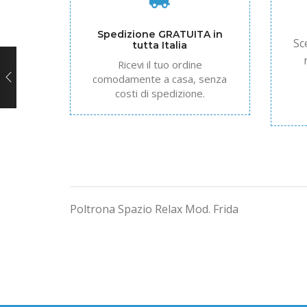
Spedizione GRATUITA in
Sc
tutta Italia
Ricevi il tuo ordine
comodamente a casa, senza
costi di spedizione.
Poltrona Spazio Relax Mod. Frida