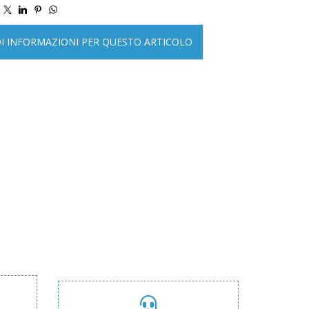
DI INFORMAZIONI PER QUESTO ARTICOLO