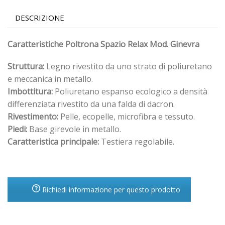
DESCRIZIONE
Caratteristiche Poltrona Spazio Relax Mod. Ginevra
Struttura:
Legno rivestito da uno strato di poliuretano
e meccanica in metallo.
Imbottitura:
Poliuretano espanso ecologico a densità
differenziata rivestito da una falda di dacron.
Rivestimento:
Pelle, ecopelle, microfibra e tessuto.
Piedi:
Base girevole in metallo.
Caratteristica principale:
Testiera regolabile.
Richiedi informazione per questo prodotto