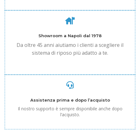
Showroom a Napoli dal 1978
Da oltre 45 anni aiutiamo i clienti a scegliere il
sistema di riposo più adatto a te.
Assistenza prima e dopo l’acquisto
Il nostro supporto è sempre disponibile anche dopo
l’acquisto.