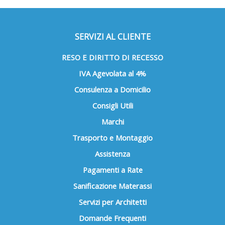
SERVIZI AL CLIENTE
RESO E DIRITTO DI RECESSO
IVA Agevolata al 4%
Consulenza a Domicilio
Consigli Utili
Marchi
Trasporto e Montaggio
Assistenza
Pagamenti a Rate
Sanificazione Materassi
Servizi per Architetti
Domande Frequenti