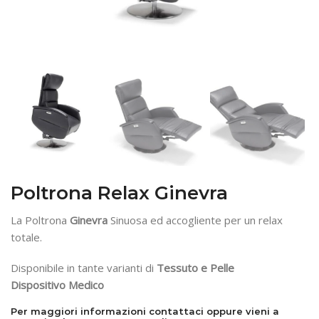
Poltrona Relax Ginevra
La Poltrona
Ginevra
Sinuosa ed accogliente per un relax
totale.
Disponibile in tante varianti di
Tessuto e Pelle
Dispositivo Medico
Per maggiori informazioni contattaci oppure vieni a