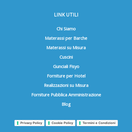
LINK UTILI
Chi Siamo
Materassi per Barche
Materassi su Misura
Cuscini
Gunciali Fisyo
Forniture per Hotel
Realizzazioni su Misura
Forniture Pubblica Amministrazione
Blog
Privacy Policy
Cookie Policy
Termini e Condizioni