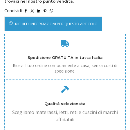
trovaci nel nostro punto vendita.
Condividi:
RICHIEDI INFORMAZIONI PER QUESTO ARTICOLO
Spedizione GRATUITA in tutta Italia
Ricevi il tuo ordine comodamente a casa, senza costi di
spedizione.
Qualità selezionata
Scegliamo materassi, letti, reti e cuscini di marchi
affidabili