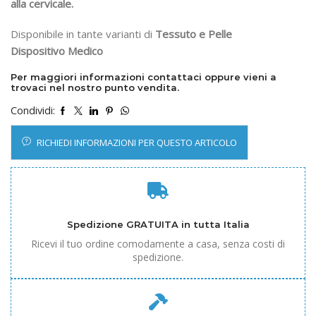
alla cervicale.
Disponibile in tante varianti di
Tessuto e Pelle
Dispositivo Medico
Per maggiori informazioni contattaci oppure vieni a
trovaci nel nostro punto vendita.
Condividi:
RICHIEDI INFORMAZIONI PER QUESTO ARTICOLO
Spedizione GRATUITA in tutta Italia
Ricevi il tuo ordine comodamente a casa, senza costi di
spedizione.