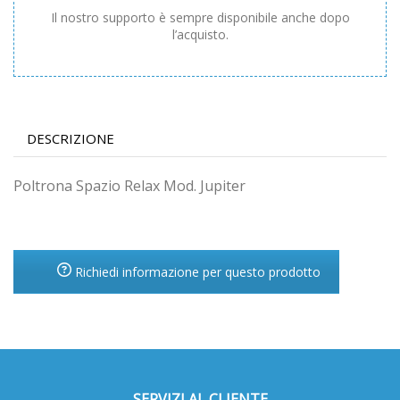
Il nostro supporto è sempre disponibile anche dopo
l’acquisto.
DESCRIZIONE
Poltrona Spazio Relax Mod. Jupiter
Richiedi informazione per questo prodotto
SERVIZI AL CLIENTE