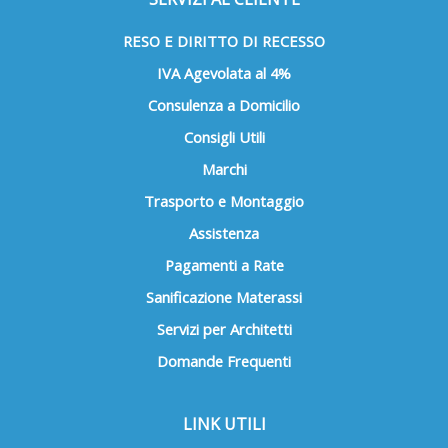
RESO E DIRITTO DI RECESSO
IVA Agevolata al 4%
Consulenza a Domicilio
Consigli Utili
Marchi
Trasporto e Montaggio
Assistenza
Pagamenti a Rate
Sanificazione Materassi
Servizi per Architetti
Domande Frequenti
LINK UTILI