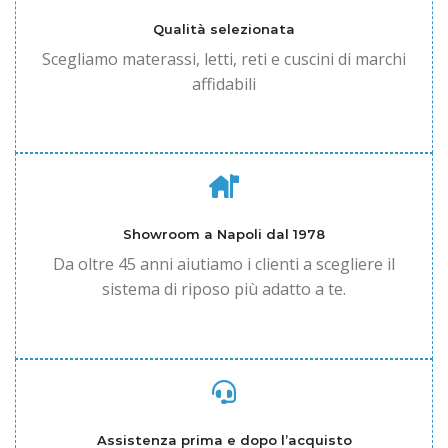
Qualità selezionata
Scegliamo materassi, letti, reti e cuscini di marchi
affidabili
Showroom a Napoli dal 1978
Da oltre 45 anni aiutiamo i clienti a scegliere il
sistema di riposo più adatto a te.
Assistenza prima e dopo l’acquisto