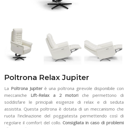
Poltrona Relax Jupiter
La
Poltrona Jupiter
è una poltrona girevole disponibile con
meccaniche
Lift-Relax
a 2 motori
che permettono di
soddisfare le principali esigenze di relax e di seduta
assistita. Questa poltrona è dotata di un meccanismo che
ruota l’inclinazione del poggiatesta permettendo così di
regolare il comfort del collo.
Consigliata in caso di problemi