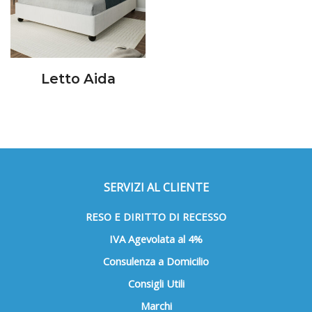
Letto Aida
SERVIZI AL CLIENTE
RESO E DIRITTO DI RECESSO
IVA Agevolata al 4%
Consulenza a Domicilio
Consigli Utili
Marchi