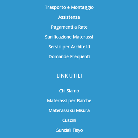
Trasporto e Montaggio
Assistenza
Pagamenti a Rate
Sanificazione Materassi
Servizi per Architetti
Domande Frequenti
LINK UTILI
Chi Siamo
Materassi per Barche
Materassi su Misura
Cuscini
Gunciali Fisyo