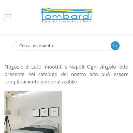
SEARCH
INPUT
Negozio di Letti Imbottiti a Napoli. Ogni singolo letto
presente nel catalogo del nostro sito può essere
completamente personalizzabile.