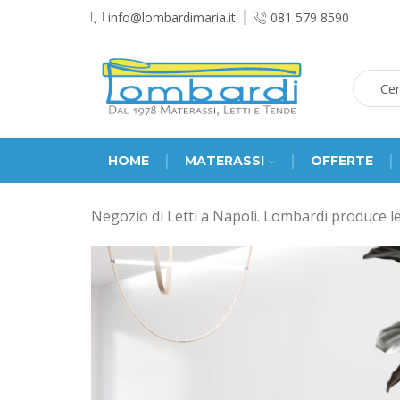
info@lombardimaria.it
081 579 8590
HOME
MATERASSI
OFFERTE
Negozio di Letti a Napoli. Lombardi produce let