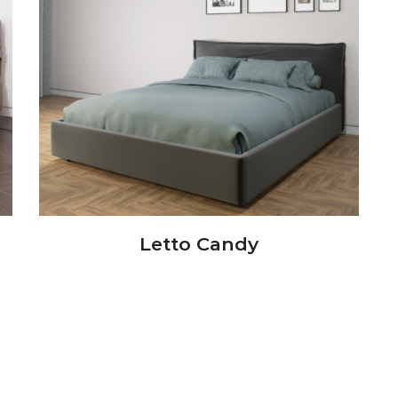
Letto Candy