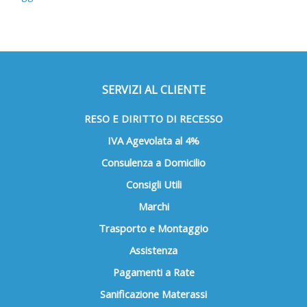
SERVIZI AL CLIENTE
RESO E DIRITTO DI RECESSO
IVA Agevolata al 4%
Consulenza a Domicilio
Consigli Utili
Marchi
Trasporto e Montaggio
Assistenza
Pagamenti a Rate
Sanificazione Materassi