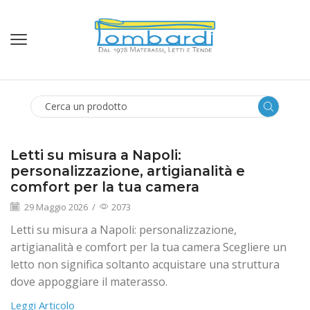
SEARCH
INPUT
Letti su misura a Napoli:
personalizzazione, artigianalità e
comfort per la tua camera
29 Maggio 2026
/
2073
Letti su misura a Napoli: personalizzazione,
artigianalità e comfort per la tua camera Scegliere un
letto non significa soltanto acquistare una struttura
dove appoggiare il materasso.
Leggi Articolo