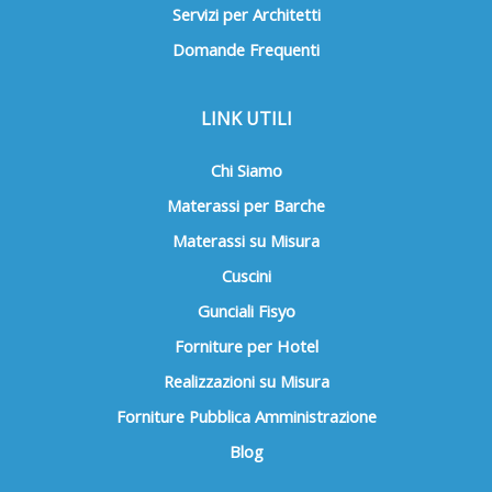
Servizi per Architetti
Domande Frequenti
LINK UTILI
Chi Siamo
Materassi per Barche
Materassi su Misura
Cuscini
Gunciali Fisyo
Forniture per Hotel
Realizzazioni su Misura
Forniture Pubblica Amministrazione
Blog