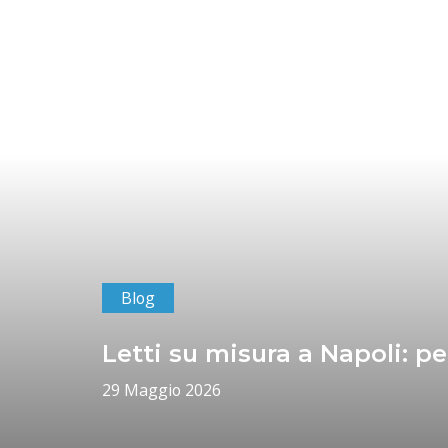
Blog
Letti su misura a Napoli: p
29 Maggio 2026