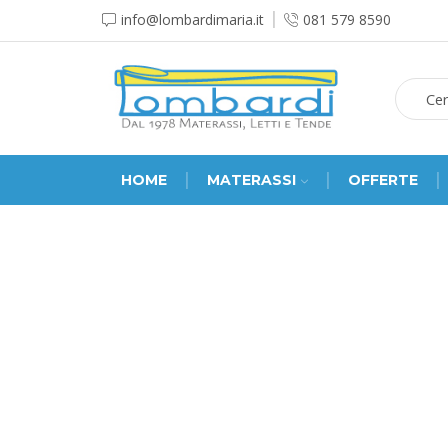
info@lombardimaria.it
081 579 8590
HOME
MATERASSI
OFFERTE