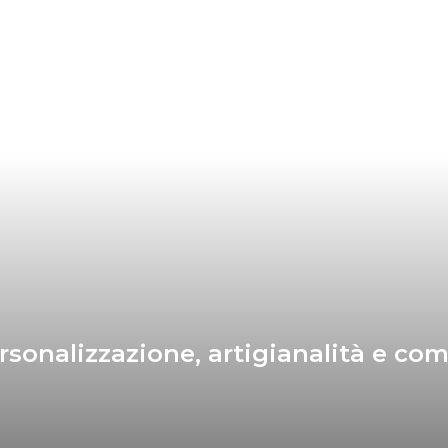
ersonalizzazione, artigianalità e co