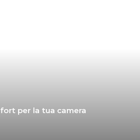
mfort per la tua camera