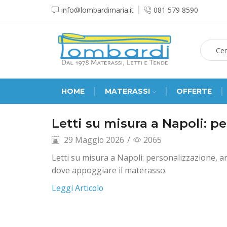
info@lombardimaria.it
081 579 8590
HOME
MATERASSI
OFFERTE
Letti su misura a Napoli: p
29 Maggio 2026
/
2065
Letti su misura a Napoli: personalizzazione, ar
dove appoggiare il materasso.
Leggi Articolo