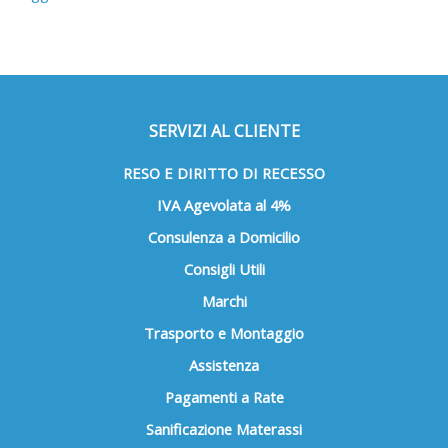
SERVIZI AL CLIENTE
RESO E DIRITTO DI RECESSO
IVA Agevolata al 4%
Consulenza a Domicilio
Consigli Utili
Marchi
Trasporto e Montaggio
Assistenza
Pagamenti a Rate
Sanificazione Materassi