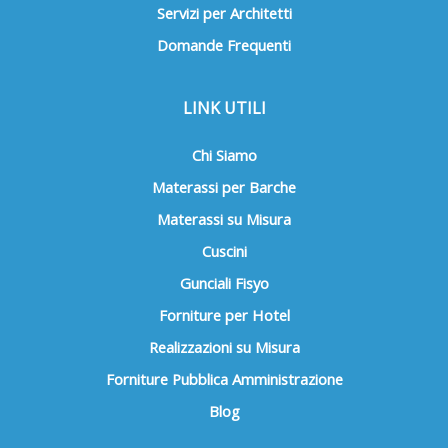
Servizi per Architetti
Domande Frequenti
LINK UTILI
Chi Siamo
Materassi per Barche
Materassi su Misura
Cuscini
Gunciali Fisyo
Forniture per Hotel
Realizzazioni su Misura
Forniture Pubblica Amministrazione
Blog