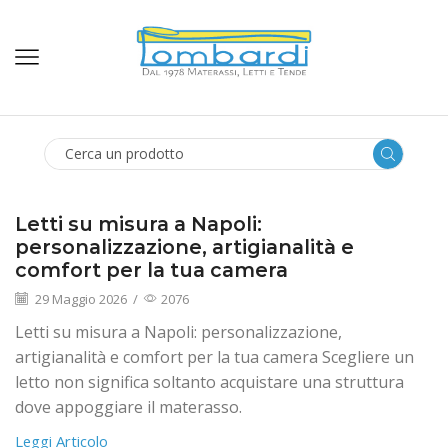
SEARCH
INPUT
Letti su misura a Napoli:
personalizzazione, artigianalità e
comfort per la tua camera
29 Maggio 2026
/
2076
Letti su misura a Napoli: personalizzazione,
artigianalità e comfort per la tua camera Scegliere un
letto non significa soltanto acquistare una struttura
dove appoggiare il materasso.
Leggi Articolo